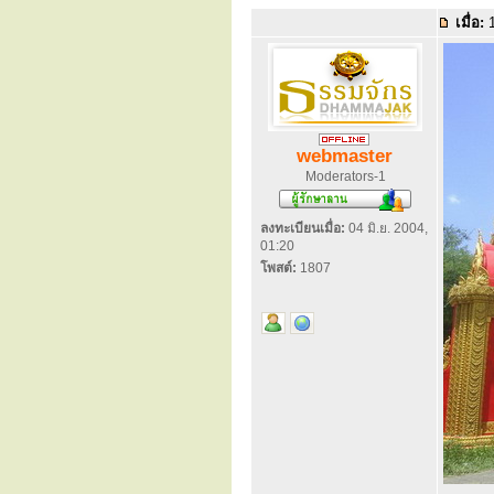
เมื่อ:
1
webmaster
Moderators-1
ลงทะเบียนเมื่อ:
04 มิ.ย. 2004,
01:20
โพสต์:
1807