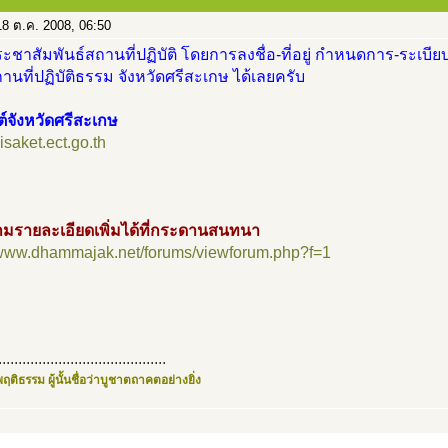
8 ต.ค. 2008, 06:50
ะชาสัมพันธ์สถานที่ปฏิบัติ โดยการลงชื่อ-ที่อยู่ กำหนดการ-ระเบียบ
นที่ปฏิบัติธรรม จังหวัดศรีสะเกษ ได้เลยครับ
ต์จังหวัดศรีสะเกษ
sisaket.ect.go.th
มรายละเอียดเพิ่มได้ที่กระดานสนทนา
//www.dhammajak.net/forums/viewforum.php?f=1
..........................................
ฤติธรรม ผู้นั้นชื่อว่าบูชาตถาคตอย่างยิ่ง