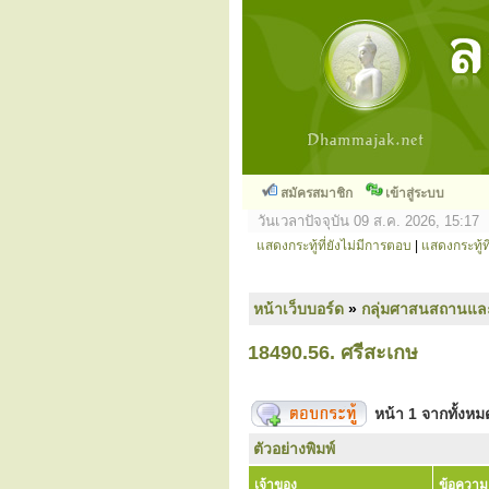
สมัครสมาชิก
เข้าสู่ระบบ
วันเวลาปัจจุบัน 09 ส.ค. 2026, 15:17
แสดงกระทู้ที่ยังไม่มีการตอบ
|
แสดงกระทู้ที
หน้าเว็บบอร์ด
»
กลุ่มศาสนสถานแล
18490.56. ศรีสะเกษ
หน้า
1
จากทั้งห
ตัวอย่างพิมพ์
เจ้าของ
ข้อความ