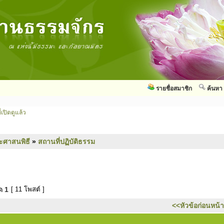
รายชื่อสมาชิก
ค้นหา
่เปิดดูแล้ว
ะศาสนพิธี
»
สถานที่ปฏิบัติธรรม
มด
1
[ 11 โพสต์ ]
<<หัวข้อก่อนหน้า