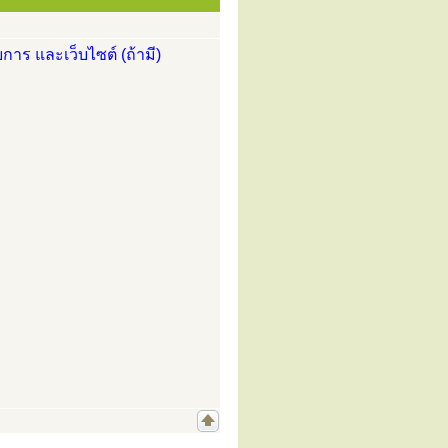
การ และเว็บไซต์ (ถ้ามี)