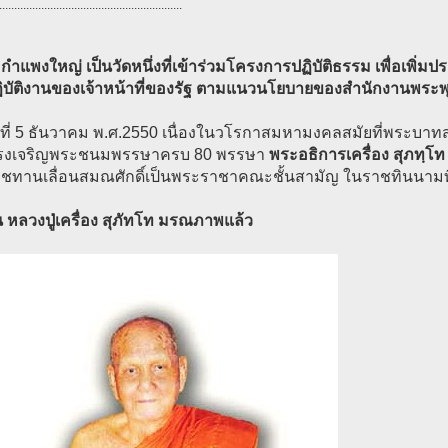
.............................................................
กำแพงใหญ่ เป็นวัดหนึ่งที่เข้าร่วมโครงการปฏิบัติธรรม เพื่อเพิ่ม
ิบัติงานของเจ้าหน้าที่ของรัฐ ตามแนวนโยบายของสำนักงานพระ
ันที่ 5 ธันวาคม พ.ศ.2550 เนื่องในวโรกาสมหามงคลสมัยที่พระบาทสม
รงเจริญพระชนมพรรษาครบ 80 พรรษา
พระอธิการเครื่อง สุภทฺโท
ชทานเลื่อนสมณศักดิ์เป็นพระราชาคณะชั้นสามัญ ในราชทินนามท
ัน หลวงปู่เครื่อง สุภัทโท มรณภาพแล้ว