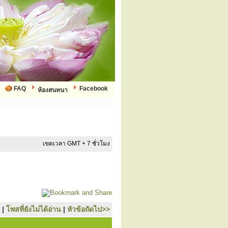
FAQ
Facebook
ห้องสนทนา
เขตเวลา GMT + 7 ชั่วโมง
|
โพสที่ยังไม่ได้อ่าน
|
หัวข้อถัดไป>>