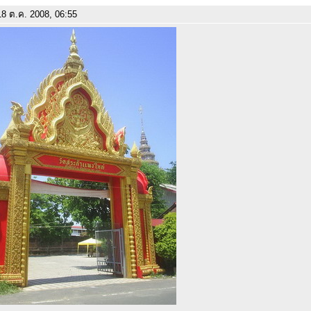
8 ต.ค. 2008, 06:55