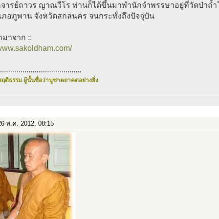
ารย์ถาวร ญาณวีโร ท่านก็ได้ขึ้นมาพำนักจำพรรษาอยู่ที่วัดป่าถ้
เภอภูพาน จังหวัดสกลนคร จนกระทั่งถึงปัจจุบัน
กมาจาก ::
//www.sakoldham.com/
..........................................
ฤติธรรม ผู้นั้นชื่อว่าบูชาตถาคตอย่างยิ่ง
6 ส.ค. 2012, 08:15