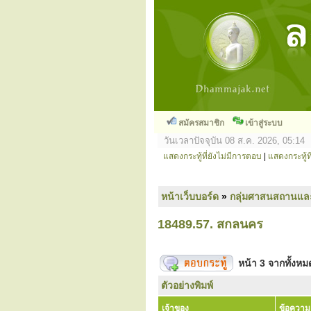
สมัครสมาชิก
เข้าสู่ระบบ
วันเวลาปัจจุบัน 08 ส.ค. 2026, 05:14
แสดงกระทู้ที่ยังไม่มีการตอบ
|
แสดงกระทู้ที
หน้าเว็บบอร์ด
»
กลุ่มศาสนสถานแล
18489.57. สกลนคร
หน้า
3
จากทั้งห
ตัวอย่างพิมพ์
เจ้าของ
ข้อความ