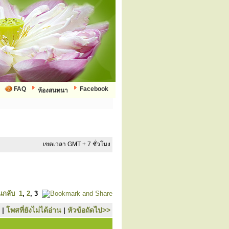
FAQ
Facebook
ห้องสนทนา
เขตเวลา GMT + 7 ชั่วโมง
นกลับ
1
,
2
,
3
|
โพสที่ยังไม่ได้อ่าน
|
หัวข้อถัดไป>>