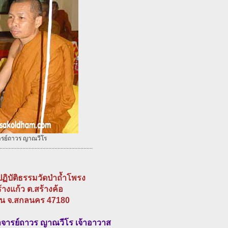
รย์ถาวร ญาณวีโร
.............................................................
ฏิบัติธรรมวัดป่าถ้ำโพรง
้างแก้ว ต.สร้างค้อ
าน จ.สกลนคร 47180
จารย์ถาวร ญาณวีโร เจ้าอาวาส