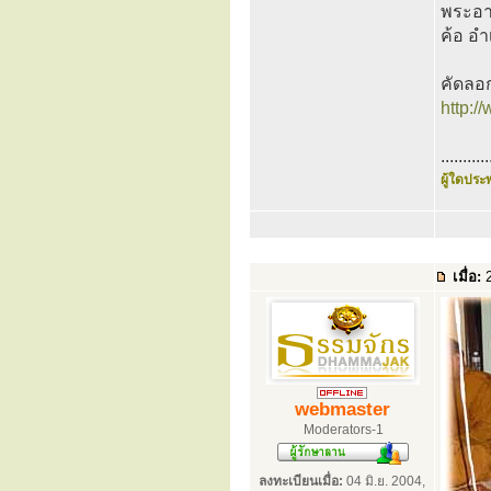
พระอาจ
ค้อ อำ
คัดลอ
http:
...........
ผู้ใดประพ
เมื่อ:
2
webmaster
Moderators-1
ลงทะเบียนเมื่อ:
04 มิ.ย. 2004,