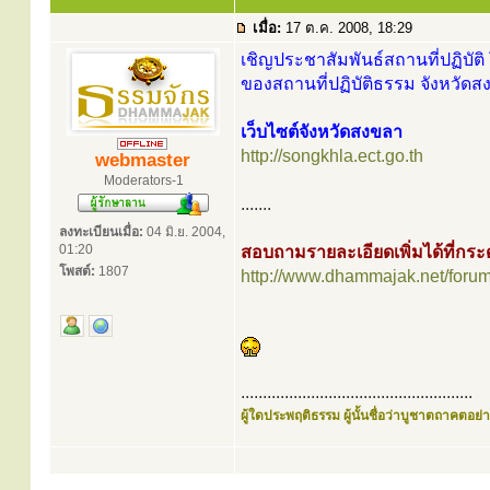
เมื่อ:
17 ต.ค. 2008, 18:29
เชิญประชาสัมพันธ์สถานที่ปฏิบัติ 
ของสถานที่ปฏิบัติธรรม จังหวัดส
เว็บไซต์จังหวัดสงขลา
http://songkhla.ect.go.th
webmaster
Moderators-1
.......
ลงทะเบียนเมื่อ:
04 มิ.ย. 2004,
01:20
สอบถามรายละเอียดเพิ่มได้ที่ก
โพสต์:
1807
http://www.dhammajak.net/foru
.....................................................
ผู้ใดประพฤติธรรม ผู้นั้นชื่อว่าบูชาตถาคตอย่าง