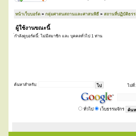
หน้าเว็บบอร์ด
»
กลุ่มศาสนสถานและศาสนพิธี
»
สถานที่ปฏิบัติธร
ผู้ใช้งานขณะนี้
่กำลังดูบอร์ดนี้: ไม่มีสมาชิก และ บุคคลทั่วไป 1 ท่าน
ค้นหาสำหรับ:
ไปที่:
ทั่วไป
เว็บธรรมจักร