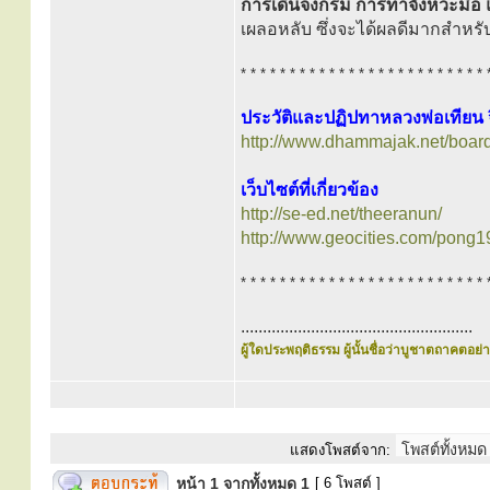
การเดินจงกรม การทำจังหวะมือ 
เผลอหลับ ซึ่งจะได้ผลดีมากสำหรับผู้
* * * * * * * * * * * * * * * * * * * * * * * * * 
ประวัติและปฏิปทาหลวงพ่อเทียน จ
http://www.dhammajak.net/boar
เว็บไซต์ที่เกี่ยวข้อง
http://se-ed.net/theeranun/
http://www.geocities.com/pong19
* * * * * * * * * * * * * * * * * * * * * * * * * 
.....................................................
ผู้ใดประพฤติธรรม ผู้นั้นชื่อว่าบูชาตถาคตอย่าง
แสดงโพสต์จาก:
หน้า
1
จากทั้งหมด
1
[ 6 โพสต์ ]