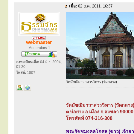
เมื่อ:
02 ธ.ค. 2011, 16:37
webmaster
Moderators-1
ลงทะเบียนเมื่อ:
04 มิ.ย. 2004,
01:20
โพสต์:
1807
วัดมัชฌิมาวาสวรวิหาร (วัดกลาง)
............................................................................
วัดมัชฌิมาวาสวรวิหาร (วัดกลาง
ต.บ่อยาง อ.เมือง จ.สงขลา 90000
โทรศัพท์ 074-316-308
พระรัชชมงคลโกศล (ขาว) เจ้าอ