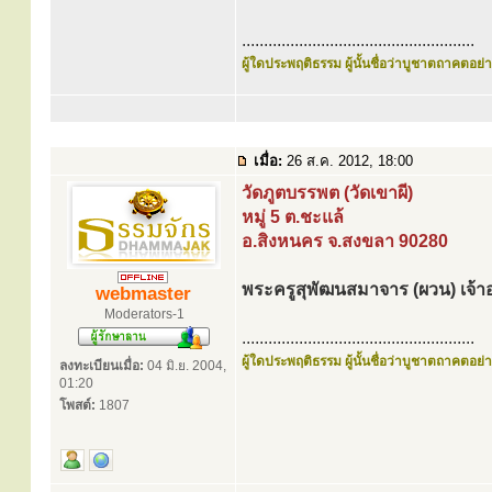
.....................................................
ผู้ใดประพฤติธรรม ผู้นั้นชื่อว่าบูชาตถาคตอย่าง
เมื่อ:
26 ส.ค. 2012, 18:00
วัดภูตบรรพต (วัดเขาผี)
หมู่ 5 ต.ชะแล้
อ.สิงหนคร จ.สงขลา 90280
พระครูสุพัฒนสมาจาร (ผวน) เจ้
webmaster
Moderators-1
.....................................................
ผู้ใดประพฤติธรรม ผู้นั้นชื่อว่าบูชาตถาคตอย่าง
ลงทะเบียนเมื่อ:
04 มิ.ย. 2004,
01:20
โพสต์:
1807