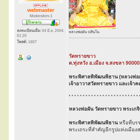
webmaster
Moderators-1
ลงทะเบียนเมื่อ:
04 มิ.ย. 2004,
หลวงพ่อผัน ปสันโน
01:20
............................................................................
โพสต์:
1807
วัดทรายขาว
ต.ทุ่งหวัง อ.เมือง จ.สงขลา 90000
พระพิศาลพิพัฒนพิธาน (หลวงพ่อผ
เจ้าอาวาสวัดทรายขาว และเจ้า
* * * * * * * * * * * * * * * * * * * * * * * * * 
หลวงพ่อผัน วัดทรายขาว พระเก
พระพิศาลพิพัฒนพิธาน
หรือที่บร
พระเถระที่สำคัญอีกรูปแห่งเมืองส