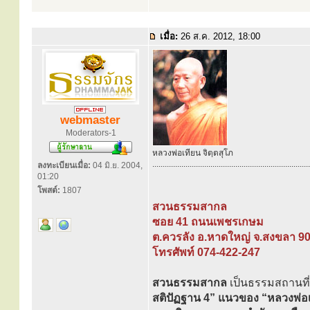
เมื่อ:
26 ส.ค. 2012, 18:00
webmaster
Moderators-1
หลวงพ่อเทียน จิตฺตสุโภ
............................................................................
ลงทะเบียนเมื่อ:
04 มิ.ย. 2004,
01:20
โพสต์:
1807
สวนธรรมสากล
ซอย 41 ถนนเพชรเกษม
ต.ควรลัง อ.หาดใหญ่ จ.สงขลา 9
โทรศัพท์ 074-422-247
สวนธรรมสากล
เป็นธรรมสถานที่
สติปัฏฐาน 4” แนวของ “หลวงพ่อเ