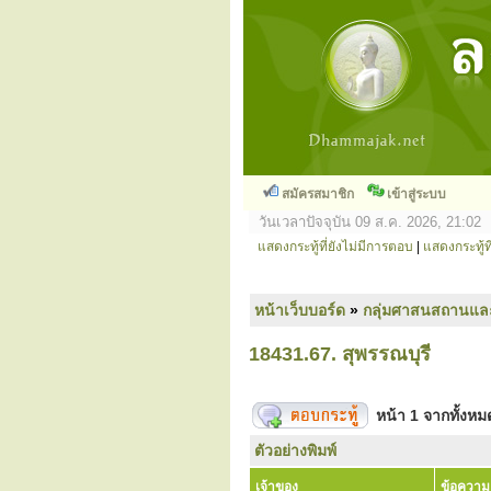
สมัครสมาชิก
เข้าสู่ระบบ
วันเวลาปัจจุบัน 09 ส.ค. 2026, 21:02
แสดงกระทู้ที่ยังไม่มีการตอบ
|
แสดงกระทู้ที
หน้าเว็บบอร์ด
»
กลุ่มศาสนสถานแล
18431.67. สุพรรณบุรี
หน้า
1
จากทั้งห
ตัวอย่างพิมพ์
เจ้าของ
ข้อความ