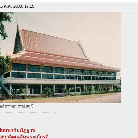
6 ต.ค. 2008, 17:15
ัติธรรมอนุสรณ์ 80 ปี
.............................................................
ิปัสสนากัมมัฏฐาน
ัฒนาจิตเฉลิมพระเกียรติ