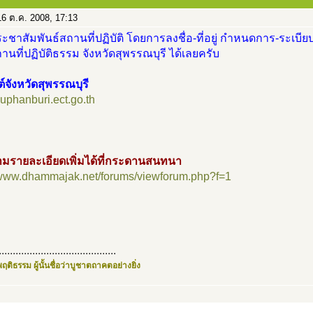
6 ต.ค. 2008, 17:13
ะชาสัมพันธ์สถานที่ปฏิบัติ โดยการลงชื่อ-ที่อยู่ กำหนดการ-ระเบียบ
นที่ปฏิบัติธรรม จังหวัดสุพรรณบุรี ได้เลยครับ
ต์จังหวัดสุพรรณบุรี
/suphanburi.ect.go.th
มรายละเอียดเพิ่มได้ที่กระดานสนทนา
//www.dhammajak.net/forums/viewforum.php?f=1
..........................................
ฤติธรรม ผู้นั้นชื่อว่าบูชาตถาคตอย่างยิ่ง