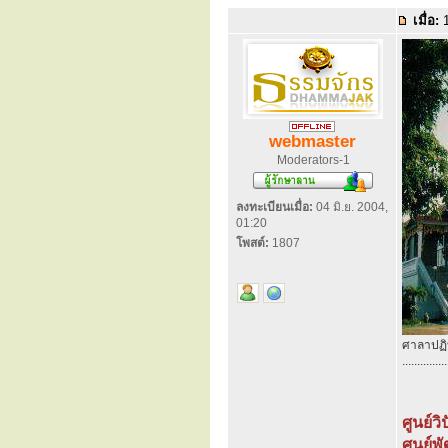
เมื่อ:
1
webmaster
Moderators-1
ลงทะเบียนเมื่อ:
04 มิ.ย. 2004,
01:20
โพสต์:
1807
ศาลาปฏิบ
...............
ศูนย์ว
ศูนย์พ