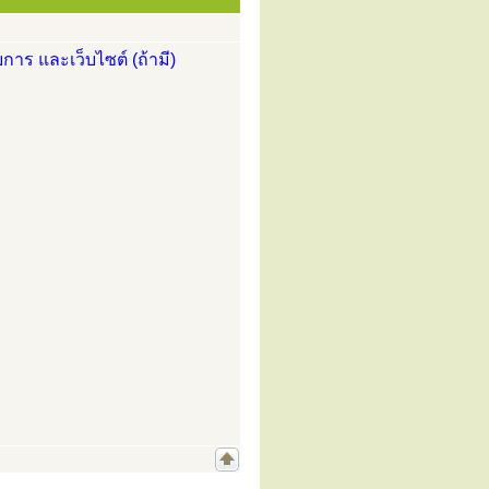
การ และเว็บไซต์ (ถ้ามี)