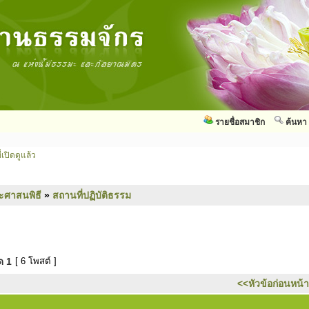
รายชื่อสมาชิก
ค้นหา
่เปิดดูแล้ว
ะศาสนพิธี
»
สถานที่ปฏิบัติธรรม
มด
1
[ 6 โพสต์ ]
<<หัวข้อก่อนหน้า