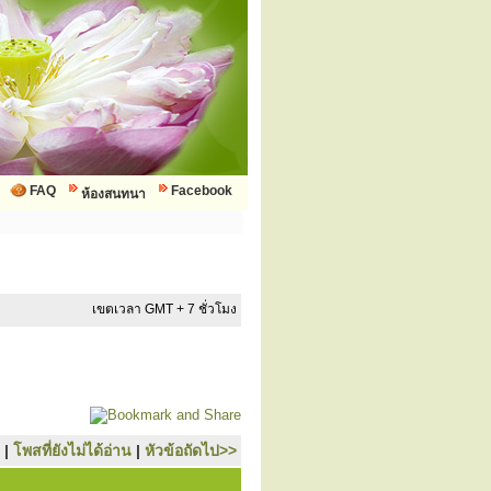
FAQ
Facebook
ห้องสนทนา
เขตเวลา GMT + 7 ชั่วโมง
|
โพสที่ยังไม่ได้อ่าน
|
หัวข้อถัดไป>>