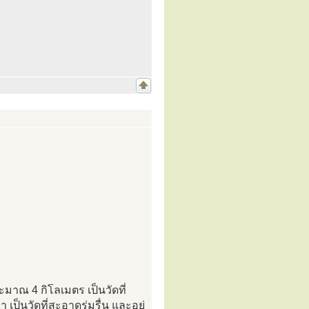
ะมาณ 4 กิโลเมตร เป็นวัดที่
 เป็นวัดที่สะอาดร่มรื่น และอยู่