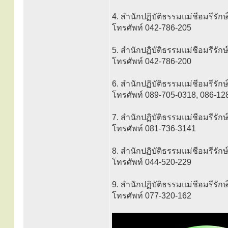
4. สำนักปฏิบัติธรรมแม่ชีอมรีรั
โทรศัพท์ 042-786-205
5. สำนักปฏิบัติธรรมแม่ชีอมรีรั
โทรศัพท์ 042-786-200
6. สำนักปฏิบัติธรรมแม่ชีอมรีรักษ
โทรศัพท์ 089-705-0318, 086-12
7. สำนักปฏิบัติธรรมแม่ชีอมรีรักษ์ 
โทรศัพท์ 081-736-3141
8. สำนักปฏิบัติธรรมแม่ชีอมรีรักษ์ 
โทรศัพท์ 044-520-229
9. สำนักปฏิบัติธรรมแม่ชีอมรีรักษ
โทรศัพท์ 077-320-162