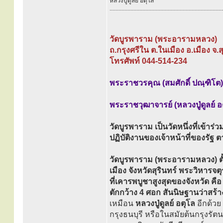
หลวงปู่ดูลย์ อตุโล
............................................................................
วัดบูรพาราม (พระอารามหลวง)
ถ.กรุงศรีใน ต.ในเมือง อ.เมือง จ.
โทรศัพท์ 044-514-234
พระราชวรคุณ (สมศักดิ์ ปณฺฑิโต) 
พระราชวุฒาจารย์ (หลวงปู่ดูลย์ อ
วัดบูรพาราม เป็นวัดหนึ่งที่เข้าร
ปฏิบัติงานของเจ้าหน้าที่ของร
วัดบูรพาราม (พระอารามหลวง) ตั้
เมือง จังหวัดสุรินทร์ พระวิหารจต
ที่เคารพบูชาสูงสุดของจังหวัด ค
ตักกว้าง 4 ศอก สันนิษฐานว่าสร้
เหมือน
หลวงปู่ดูลย์ อตุโล
อีกด้วย 
กรุงธนบุรี หรือในสมัยต้นกรุงรัตน