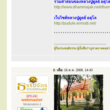
รวมคำสอนของหลวงปู่ดูลย์ อตุโ
http://www.dhammajak.net/dha
เว็บไซต์หลวงปู่ดูลย์ อตุโล
http://pudule.wimutti.net/
* * * * * * * * * * * * * * * * * * * * * * * * * 
.....................................................
ผู้ใดประพฤติธรรม ผู้นั้นชื่อว่าบูชาตถาคตอย่าง
เมื่อ:
16 ต.ค. 2008, 14:43
webmaster
Moderators-1