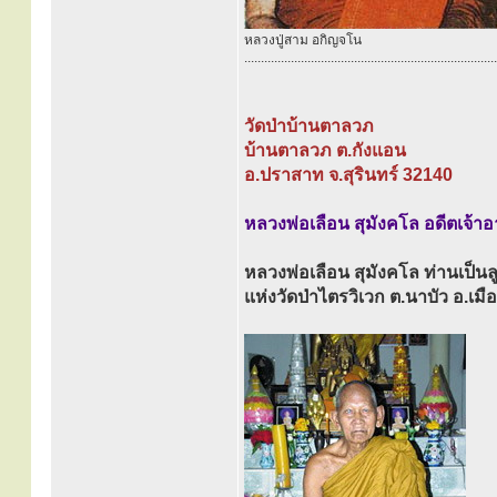
หลวงปู่สาม อกิญจโน
............................................................................
วัดป่าบ้านตาลวภ
บ้านตาลวภ ต.กังแอน
อ.ปราสาท จ.สุรินทร์ 32140
หลวงพ่อเลือน สุมังคโล อดีตเจ้า
หลวงพ่อเลือน สุมังคโล ท่านเป็น
แห่งวัดป่าไตรวิเวก ต.นาบัว อ.เมือ