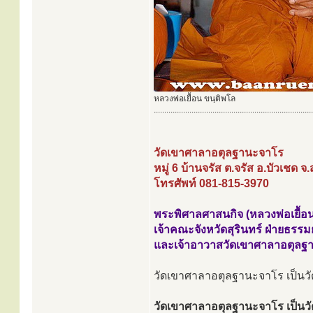
หลวงพ่อเยื้อน ขนฺติพโล
............................................................................
วัดเขาศาลาอตุลฐานะจาโร
หมู่ 6 บ้านจรัส ต.จรัส อ.บัวเชด จ
โทรศัพท์ 081-815-3970
พระพิศาลศาสนกิจ (หลวงพ่อเยื้อน
เจ้าคณะจังหวัดสุรินทร์ ฝ่ายธรรม
และเจ้าอาวาสวัดเขาศาลาอตุลฐ
วัดเขาศาลาอตุลฐานะจาโร เป็นวัดปฏ
วัดเขาศาลาอตุลฐานะจาโร เป็นวัดห