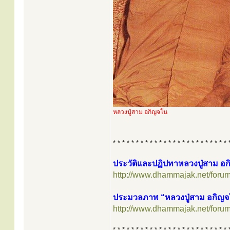
หลวงปู่สาม อกิญจโน
* * * * * * * * * * * * * * * * * * * * * * * * * 
ประวัติและปฏิปทาหลวงปู่สาม อ
http://www.dhammajak.net/foru
ประมวลภาพ “หลวงปู่สาม อกิญจโ
http://www.dhammajak.net/foru
* * * * * * * * * * * * * * * * * * * * * * * * * 