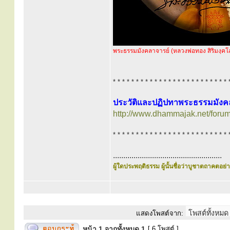
พระธรรมมังคลาจารย์ (หลวงพ่อทอง สิริมงฺคโ
* * * * * * * * * * * * * * * * * * * * * * * * * 
ประวัติและปฏิปทาพระธรรมมังคลา
http://www.dhammajak.net/foru
* * * * * * * * * * * * * * * * * * * * * * * * * 
.....................................................
ผู้ใดประพฤติธรรม ผู้นั้นชื่อว่าบูชาตถาคตอย่าง
แสดงโพสต์จาก:
หน้า
1
จากทั้งหมด
1
[ 6 โพสต์ ]