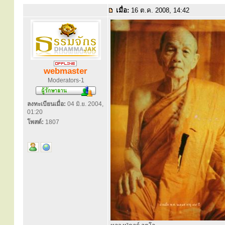
เมื่อ:
16 ต.ค. 2008, 14:42
webmaster
Moderators-1
ลงทะเบียนเมื่อ:
04 มิ.ย. 2004,
01:20
โพสต์:
1807