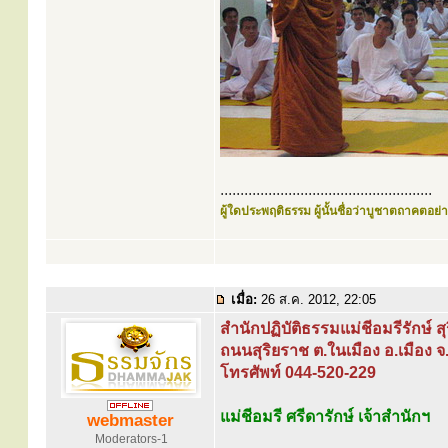
.....................................................
ผู้ใดประพฤติธรรม ผู้นั้นชื่อว่าบูชาตถาคตอย่าง
เมื่อ:
26 ส.ค. 2012, 22:05
สำนักปฏิบัติธรรมแม่ชีอมรีรักษ์ สุ
ถนนสุริยราช ต.ในเมือง อ.เมือง จ
โทรศัพท์ 044-520-229
แม่ชีอมรี ศรีดารักษ์ เจ้าสำนักฯ
webmaster
Moderators-1