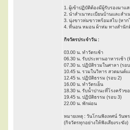
1. ผู้เข้าปฏิบัติต้องมีผู้รับรองมา
2. นำสำเนาทะเบียนบ้านและสำเนาบ
3. นุ่งขาวห่มขาวพร้อมสไบ (หากไ
4. ที่นอน หมอน ผ้าห่ม ทางสำนักม
กิจวัตรประจำวัน :
03.00 น. ทำวัตรเช้า
06.30 น. รับประทานอาหารเช้า (ฟ
07.30 น. ปฏิบัติรวมในศาลา (รอบ
10.45 น. รวมในวิหาร สวดมนต์
12.45 น. ปฏิบัติธรรม (รอบ 2)
16.00 น. ทำวัตรเย็น
18.30 น. รับน้ำปานะที่โรงครัวข
19.45 น. ปฏิบัติธรรม (รอบ 3)
22.00 น. พักผ่อน
หมายเหตุ : วันโกนฟังเทศน์ วันพ
(กิจวัตรทุกอย่างให้ฟังเสียงระฆัง)