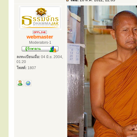
webmaster
Moderators-1
ลงทะเบียนเมื่อ:
04 มิ.ย. 2004,
01:20
โพสต์:
1807