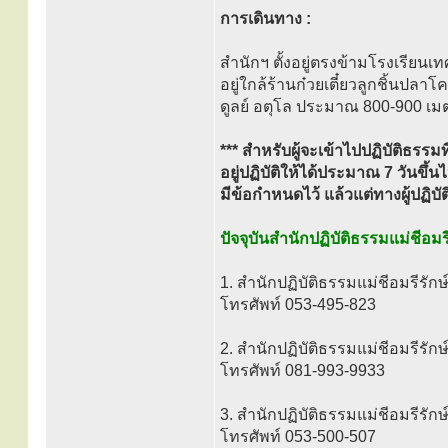
การเดินทาง :
สำนักฯ ตั้งอยู่ตรงข้ามโรงเรียน
อยู่ใกล้ร้านก๋วยเตี๋ยวลูกชิ้นปลา
ดูลย์ อตุโล ประมาณ 800-900 เม
*** สำหรับผู้จะเข้าไปปฏิบัติธรรมท
อยู่ปฏิบัติให้ได้ประมาณ 7 วันขึ้น
มีข้อกำหนดไว้ แล้วแต่ทางผู้ปฏิบั
ปัจจุบันสำนักปฏิบัติธรรมแม่ชีอมรี
1. สำนักปฏิบัติธรรมแม่ชีอมรีรักษ
โทรศัพท์ 053-495-823
2. สำนักปฏิบัติธรรมแม่ชีอมรีรักษ
โทรศัพท์ 081-993-9933
3. สำนักปฏิบัติธรรมแม่ชีอมรีรักษ
โทรศัพท์ 053-500-507