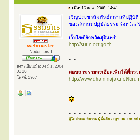
เมื่อ:
16 ต.ค. 2008, 14:41
เชิญประชาสัมพันธ์สถานที่ปฏิบัติ 
ของสถานที่ปฏิบัติธรรม จังหวัดสุร
เว็บไซต์จังหวัดสุรินทร์
http://surin.ect.go.th
webmaster
Moderators-1
.......
ลงทะเบียนเมื่อ:
04 มิ.ย. 2004,
01:20
สอบถามรายละเอียดเพิ่มได้ที่ก
โพสต์:
1807
http://www.dhammajak.net/foru
.....................................................
ผู้ใดประพฤติธรรม ผู้นั้นชื่อว่าบูชาตถาคตอย่าง