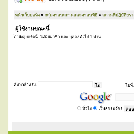
หน้าเว็บบอร์ด
»
กลุ่มศาสนสถานและศาสนพิธี
»
สถานที่ปฏิบัติธร
ผู้ใช้งานขณะนี้
่กำลังดูบอร์ดนี้: ไม่มีสมาชิก และ บุคคลทั่วไป 1 ท่าน
ค้นหาสำหรับ:
ไปที่:
ทั่วไป
เว็บธรรมจักร