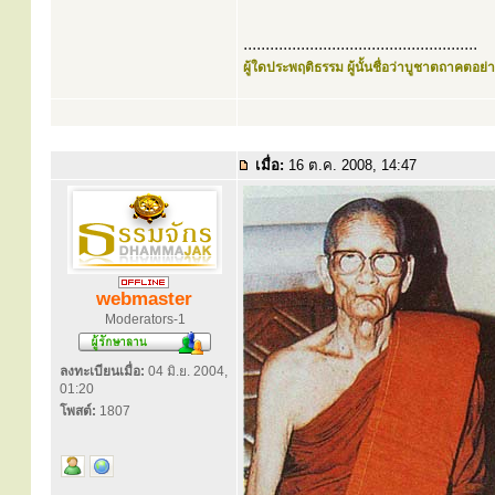
.....................................................
ผู้ใดประพฤติธรรม ผู้นั้นชื่อว่าบูชาตถาคตอย่าง
เมื่อ:
16 ต.ค. 2008, 14:47
webmaster
Moderators-1
ลงทะเบียนเมื่อ:
04 มิ.ย. 2004,
01:20
โพสต์:
1807