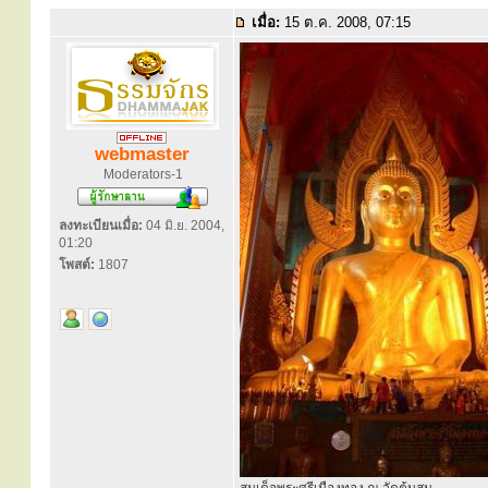
เมื่อ:
15 ต.ค. 2008, 07:15
webmaster
Moderators-1
ลงทะเบียนเมื่อ:
04 มิ.ย. 2004,
01:20
โพสต์:
1807