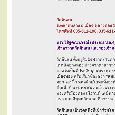
สมเด็จพระศรีเมืองทอง ณ วัดต้นสน
............................................................................
วัดต้นสน
ต.ตลาดหลวง อ.เมือง จ.อ่างทอง 
โทรศัพท์ 035-611-198, 035-611
พระวิสิฐคณาภรณ์ (ประถม ป.ธ.4
เจ้าอาวาสวัดต้นสน และรองเจ้าค
วัดต้นสน ตั้งอยู่ริมฝั่งฟากตะว
เทคนิคอ่างทอง ห่างจากศาลากลา
ของวัดเป็นที่ประดิษฐานพระพุทธ
เมืองทอง
หรือเรียกชื่อย่อว่า
“สมเ
ศอก ๑๙ นิ้ว หล่อด้วยโลหะทั้งอง
ขึ้นเมื่อปี พ.ศ. ๒๕๑๖ สมเด็จพ
พระศรีเมืองทอง เมื่อวันที่ ๗ ม
แรก และมีพุทธลักษณะที่สวยงามมาก
วัดต้นสน เป็นวัดหนึ่งที่เข้าร่วม