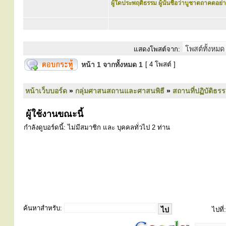
ผู้ใดประพฤติธรรม ผู้นั้นชื่อว่าบูชาตถาคตอย่าง
แสดงโพสต์จาก:
หน้า
1
จากทั้งหมด
1
[ 4 โพสต์ ]
หน้าเว็บบอร์ด
»
กลุ่มศาสนสถานและศาสนพิธี
»
สถานที่ปฏิบัติธร
ผู้ใช้งานขณะนี้
กำลังดูบอร์ดนี้: ไม่มีสมาชิก และ บุคคลทั่วไป 2 ท่าน
ค้นหาสำหรับ:
ไปที่: