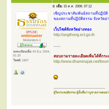
เมื่อ:
15 ต.ค. 2008, 07:12
เชิญประชาสัมพันธ์สถานที่ปฏิบัติ 
ของสถานที่ปฏิบัติธรรม จังหวัดอ่
เว็บไซต์จังหวัดอ่างทอง
http://angthong.ect.go.th
webmaster
Moderators-1
.......
ลงทะเบียนเมื่อ:
04 มิ.ย. 2004,
01:20
สอบถามรายละเอียดเพิ่มได้ที่ก
โพสต์:
1807
http://www.dhammajak.net/foru
.....................................................
ผู้ใดประพฤติธรรม ผู้นั้นชื่อว่าบูชาตถาคตอย่าง