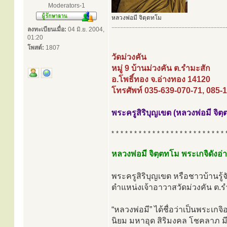
Moderators-1
หลวงพ่อมี จิตฺตทโม
............................................................................
ลงทะเบียนเมื่อ:
04 มิ.ย. 2004,
01:20
โพสต์:
1807
วัดม่วงคัน
หมู่ 9 บ้านม่วงคัน ต.รำมะสัก
อ.โพธิ์ทอง จ.อ่างทอง 14120
โทรศัพท์ 035-639-070-71, 085-
พระครูสิริบุญเขต (หลวงพ่อมี จิต
* * * * * * * * * * * * * * * * * * * * * * * * * 
หลวงพ่อมี จิตฺตทโม พระเกจิดังอ
พระครูสิริบุญเขต หรือชาวบ้านรู้
ตำแหน่งเจ้าอาวาสวัดม่วงคัน ต.ร
“หลวงพ่อมี” ได้ชื่อว่าเป็นพระเ
นิยม มหาอุด สิริมงคล โชคลาภ มี