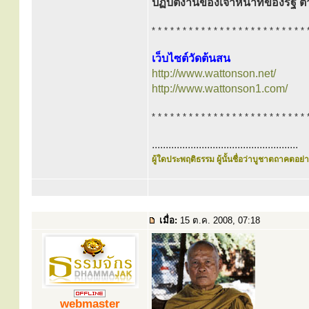
ปฏิบัติงานของเจ้าหน้าที่ของร
* * * * * * * * * * * * * * * * * * * * * * * * * 
เว็บไซต์วัดต้นสน
http://www.wattonson.net/
http://www.wattonson1.com/
* * * * * * * * * * * * * * * * * * * * * * * * * 
.....................................................
ผู้ใดประพฤติธรรม ผู้นั้นชื่อว่าบูชาตถาคตอย่าง
เมื่อ:
15 ต.ค. 2008, 07:18
webmaster