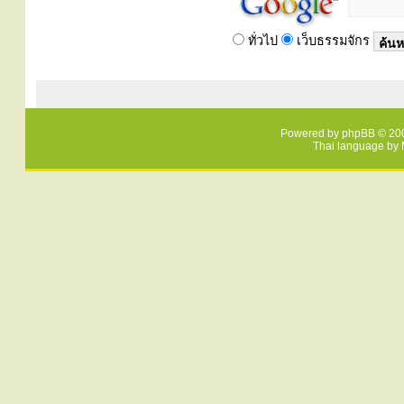
ทั่วไป
เว็บธรรมจักร
Powered by
phpBB
© 200
Thai language by