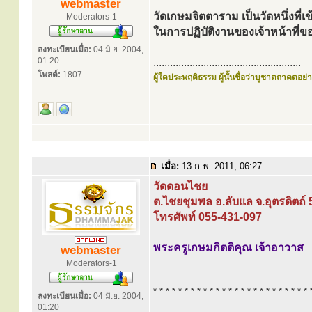
webmaster
วัดเกษมจิตตาราม เป็นวัดหนึ่งที่เ
Moderators-1
ในการปฏิบัติงานของเจ้าหน้าท
ลงทะเบียนเมื่อ:
04 มิ.ย. 2004,
01:20
.....................................................
โพสต์:
1807
ผู้ใดประพฤติธรรม ผู้นั้นชื่อว่าบูชาตถาคตอย่าง
เมื่อ:
13 ก.พ. 2011, 06:27
วัดดอนไชย
ต.ไชยชุมพล อ.ลับแล จ.อุตรดิตถ์
โทรศัพท์ 055-431-097
พระครูเกษมกิตติคุณ เจ้าอาวาส
webmaster
Moderators-1
* * * * * * * * * * * * * * * * * * * * * * * * * 
ลงทะเบียนเมื่อ:
04 มิ.ย. 2004,
01:20