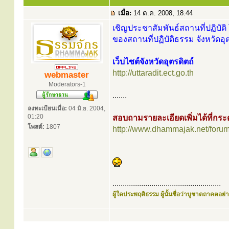
เมื่อ:
14 ต.ค. 2008, 18:44
เชิญประชาสัมพันธ์สถานที่ปฏิบัติ 
ของสถานที่ปฏิบัติธรรม จังหวัดอุต
เว็บไซต์จังหวัดอุตรดิตถ์
http://uttaradit.ect.go.th
webmaster
Moderators-1
.......
ลงทะเบียนเมื่อ:
04 มิ.ย. 2004,
01:20
สอบถามรายละเอียดเพิ่มได้ที่ก
โพสต์:
1807
http://www.dhammajak.net/foru
.....................................................
ผู้ใดประพฤติธรรม ผู้นั้นชื่อว่าบูชาตถาคตอย่าง