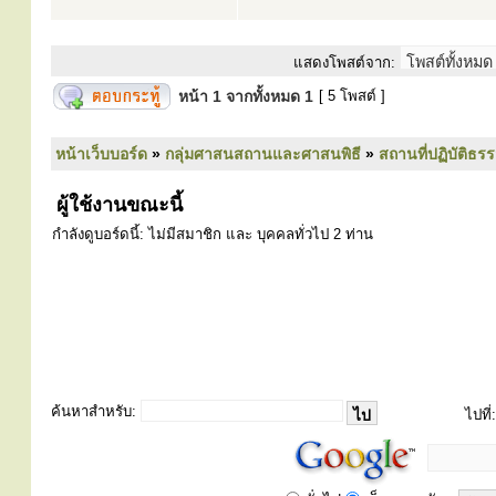
แสดงโพสต์จาก:
หน้า
1
จากทั้งหมด
1
[ 5 โพสต์ ]
หน้าเว็บบอร์ด
»
กลุ่มศาสนสถานและศาสนพิธี
»
สถานที่ปฏิบัติธร
ผู้ใช้งานขณะนี้
กำลังดูบอร์ดนี้: ไม่มีสมาชิก และ บุคคลทั่วไป 2 ท่าน
ค้นหาสำหรับ:
ไปที่: