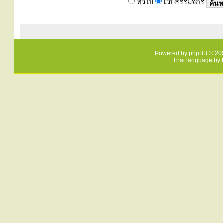
ทั่วไป
เว็บธรรมจักร
Powered by
phpBB
© 200
Thai language by