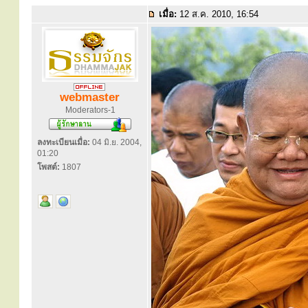
เมื่อ:
12 ส.ค. 2010, 16:54
webmaster
Moderators-1
ลงทะเบียนเมื่อ:
04 มิ.ย. 2004,
01:20
โพสต์:
1807