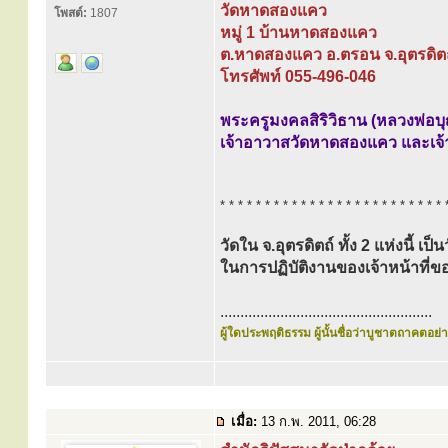
วัดหาดสองแคว
โพสต์:
1807
หมู่ 1 บ้านหาดสองแคว
ต.หาดสองแคว อ.ตรอน จ.อุตรดิต
โทรศัพท์ 055-496-046
พระครูมงคลสิริวิธาน (หลวงพ่อบุ
เจ้าอาวาสวัดหาดสองแคว และ
* * * * * * * * * * * * * * * * * * * * * * * * * 
วัดใน จ.อุตรดิตถ์ ทั้ง 2 แห่งนี้ เ
ในการปฏิบัติงานของเจ้าหน้าท
.....................................................
ผู้ใดประพฤติธรรม ผู้นั้นชื่อว่าบูชาตถาคตอย่าง
เมื่อ:
13 ก.พ. 2011, 06:28