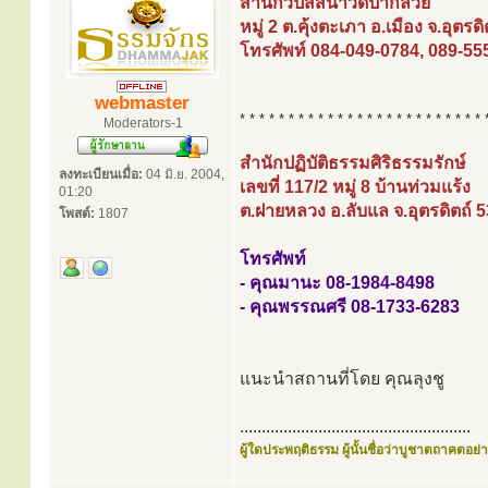
สำนักวิปัสสนาวัดป่ากล้วย
หมู่ 2 ต.คุ้งตะเภา อ.เมือง จ.อุตรด
โทรศัพท์ 084-049-0784, 089-55
webmaster
* * * * * * * * * * * * * * * * * * * * * * * * * 
Moderators-1
สำนักปฏิบัติธรรมศิริธรรมรักษ์
ลงทะเบียนเมื่อ:
04 มิ.ย. 2004,
เลขที่ 117/2 หมู่ 8 บ้านท่วมแร้ง
01:20
ต.ฝายหลวง อ.ลับแล จ.อุตรดิตถ์ 
โพสต์:
1807
โทรศัพท์
- คุณมานะ 08-1984-8498
- คุณพรรณศรี 08-1733-6283
แนะนำสถานที่โดย คุณลุงชู
.....................................................
ผู้ใดประพฤติธรรม ผู้นั้นชื่อว่าบูชาตถาคตอย่าง