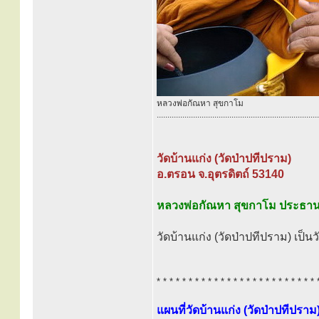
หลวงพ่อกัณหา สุขกาโม
............................................................................
วัดบ้านแก่ง (วัดป่าปทีปราม)
อ.ตรอน จ.อุตรดิตถ์ 53140
หลวงพ่อกัณหา สุขกาโม ประธาน
วัดบ้านแก่ง (วัดป่าปทีปราม) เป็นวั
* * * * * * * * * * * * * * * * * * * * * * * * * 
แผนที่วัดบ้านแก่ง (วัดป่าปทีปราม