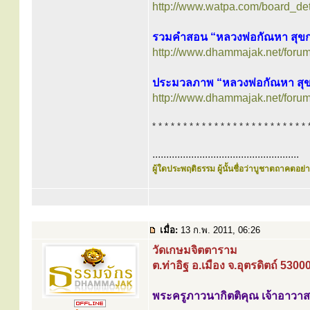
http://www.watpa.com/board_de
รวมคำสอน “หลวงพ่อกัณหา สุขกา
http://www.dhammajak.net/foru
ประมวลภาพ “หลวงพ่อกัณหา สุขก
http://www.dhammajak.net/foru
* * * * * * * * * * * * * * * * * * * * * * * * * 
.....................................................
ผู้ใดประพฤติธรรม ผู้นั้นชื่อว่าบูชาตถาคตอย่าง
เมื่อ:
13 ก.พ. 2011, 06:26
วัดเกษมจิตตาราม
ต.ท่าอิฐ อ.เมือง จ.อุตรดิตถ์ 5300
พระครูภาวนากิตติคุณ เจ้าอาวาส