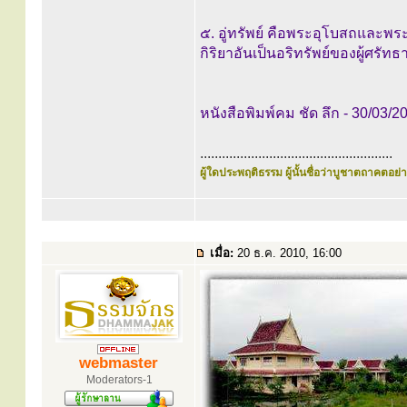
๕. อู่ทรัพย์ คือพระอุโบสถและพร
กิริยาอันเป็นอริทรัพย์ของผู้ศรัทธ
หนังสือพิมพ์คม ชัด ลึก - 30/03/2
.....................................................
ผู้ใดประพฤติธรรม ผู้นั้นชื่อว่าบูชาตถาคตอย่าง
เมื่อ:
20 ธ.ค. 2010, 16:00
webmaster
Moderators-1