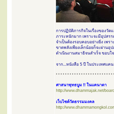
การปฏิบัติภารกิจในเรื่องของวัดแ
ภาระหนักมาก เพราะจะมีอุปสรรคเ
จำเป็นต้องรอบคอบอย่างยิ่ง เพรา
ขาดพลังเพียงเล็กน้อยก็จะผ่านอุป
ดำเนินงานสมาธิจนสำเร็จ ขอบใจจร
จาก...หนังสือ 5 ปี ในประเทศแค
* * * * * * * * * * * * * * * * * * * * * * * * * 
ศาสนาพุทธบูม !! ในแคนาดา
http://www.dhammajak.net/boar
เว็บไซต์วัดธรรมมงคล
http://www.dhammamongkol.co