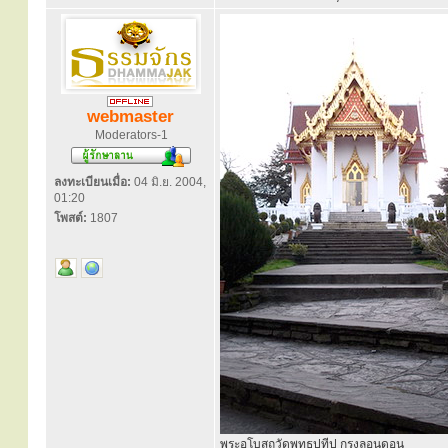
webmaster
Moderators-1
ลงทะเบียนเมื่อ:
04 มิ.ย. 2004,
01:20
โพสต์:
1807
พระอุโบสถวัดพุทธปทีป กรุงลอนดอน