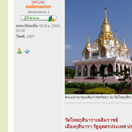
webmaster
Moderators-1
ลงทะเบียนเมื่อ:
04 มิ.ย. 2004,
01:20
โพสต์:
1807
พระมหาธาตุเฉลิมราชศรัทธา ณ วัดไทยกุสิน
............................................................................
วัดไทยกุสินาราเฉลิมราชย์
เมืองกุสินารา รัฐอุตตรประเทศ ป