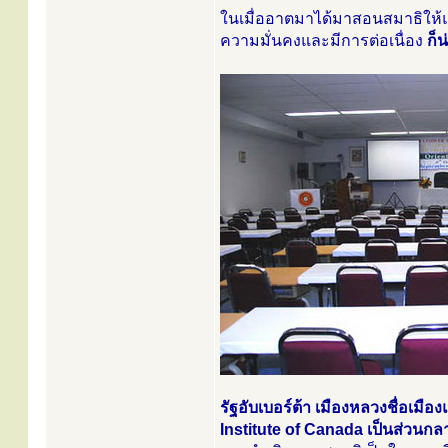
ในเมื่ออาตมาได้มาสอนสมาธิให
ความมั่นคงและมีการต่อเนื่อง
ก็น
รัฐอับเบอร์ต้า เมืองหลวงชื่อเมื
Institute of Canada เป็นส่วน