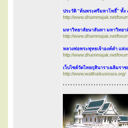
ประวัติ “ต้นพระศรีมหาโพธิ์” ทั้ง 
http://www.dhammajak.net/foru
มหาวิทยาลัยนาลันทา มหาวิทยา
http://www.dhammajak.net/foru
หลวงพ่อพระพุทธเจ้าองค์ดำ แห่ง
http://www.dhammajak.net/foru
เว็บไซต์วัดไทยกุสินาราเฉลิมราชย
http://www.watthaikusinara.org/
* * * * * * * * * * * * * * * * * * * * * * * * * 