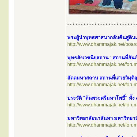
* * * * * * * * * * * * * * * * * * * * * * * * * 
พระผู้นำพุทธศาสนากลับคืนสู่ดิน
http://www.dhammajak.net/boar
พุทธสังเวชนียสถาน : สถานที่อันเป
http://www.dhammajak.net/foru
สัตตมหาสถาน สถานที่เสวยวิมุติสุข
http://www.dhammajak.net/foru
ประวัติ “ต้นพระศรีมหาโพธิ์” ทั้ง 
http://www.dhammajak.net/foru
มหาวิทยาลัยนาลันทา มหาวิทยา
http://www.dhammajak.net/foru