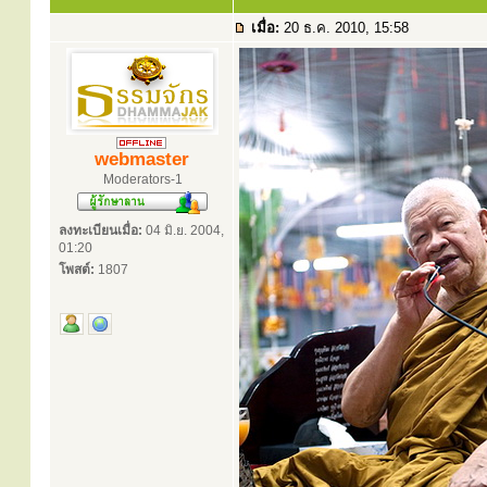
เมื่อ:
20 ธ.ค. 2010, 15:58
webmaster
Moderators-1
ลงทะเบียนเมื่อ:
04 มิ.ย. 2004,
01:20
โพสต์:
1807