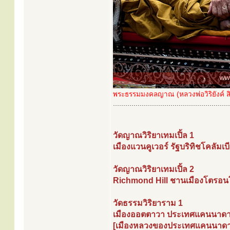
พระธรรมมงคลญาณ (หลวงพ่อวิริยังค์ สิร
.........................................................
วัดญาณวิริยาเทมเปิ้ล 1
เมืองแวนคูเวอร์ รัฐบริทิชโคลั
วัดญาณวิริยาเทมเปิ้ล 2
Richmond Hill ชานเมืองโตรอ
วัดธรรมวิริยาราม 1
เมืองออตตาวา ประเทศแคนนาด
[เมืองหลวงของประเทศแคนนาดา