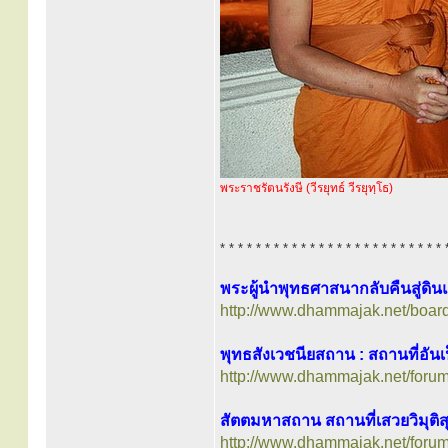
พระราชรัตนรังษี (วีรยุทธ์ วีรยุทฺโธ)
* * * * * * * * * * * * * * * * * * * * * * * * * 
พระผู้นำพุทธศาสนากลับคืนสู่ดิน
http://www.dhammajak.net/boar
พุทธสังเวชนียสถาน : สถานที่อันเป
http://www.dhammajak.net/foru
สัตตมหาสถาน สถานที่เสวยวิมุติสุข
http://www.dhammajak.net/foru