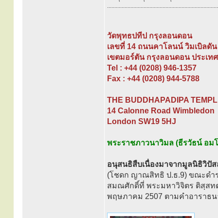
............................................................................
วัดพุทธปทีป กรุงลอนดอน
เลขที่ 14 ถนนคาโลนน์ วิมเบิลดัน
เขตมอร์ตัน กรุงลอนดอน ประเท
Tel : +44 (0208) 946-1357
Fax : +44 (0208) 944-5788
THE BUDDHAPADIPA TEMP
14 Calonne Road Wimbledon
London SW19 5HJ
พระราชภาวนาวิมล (ธีรวัธน์ อมโ
อนุสนธิสืบเนื่องมาจากมูลนิธิวิ
(โชดก ญาณสิทธิ ป.ธ.9) ขณะดำรง
สมณศักดิ์ที่ พระมหาวิจิตร ติสฺส
พฤษภาคม 2507 ตามคำอาราธนาของ