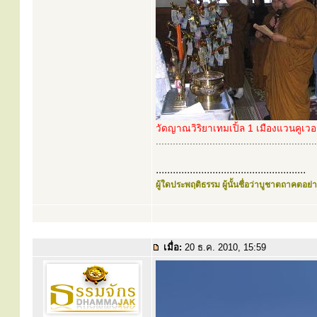
วัดญาณวิริยาเทมเปิ้ล 1 เมืองแวนคูเวอร
.........................................................
.....................................................
ผู้ใดประพฤติธรรม ผู้นั้นชื่อว่าบูชาตถาคตอย่าง
เมื่อ:
20 ธ.ค. 2010, 15:59