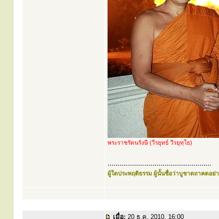
พระราชรัตนรังษี (วีรยุทธ์ วีรยุทฺโธ)
.....................................................
ผู้ใดประพฤติธรรม ผู้นั้นชื่อว่าบูชาตถาคตอย่าง
เมื่อ:
20 ธ.ค. 2010, 16:00