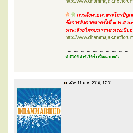
http://www.dhammajak.net/foru
การสังคายนาพระไตรปิฎกฝ
ซึ่งการสังคายนาครั้งที่ ๓ พ.ศ
พระเจ้าอโศกมหาราช ทรงเป็นองค
http://www.dhammajak.net/foru
.....................................................
ทำดีได้ดี ทำชั่วได้ชั่ว เป็นกฎตายตัว
เมื่อ:
11 พ.ค. 2010, 17:01