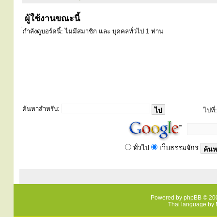
ผู้ใช้งานขณะนี้
่กำลังดูบอร์ดนี้: ไม่มีสมาชิก และ บุคคลทั่วไป 1 ท่าน
ค้นหาสำหรับ:
ไปที่:
ทั่วไป
เว็บธรรมจักร
Powered by
phpBB
© 200
Thai language by