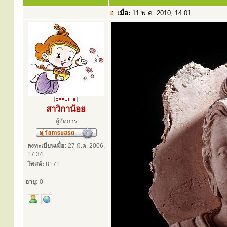
เมื่อ:
11 พ.ค. 2010, 14:01
สาวิกาน้อย
ผู้จัดการ
ลงทะเบียนเมื่อ:
27 มี.ค. 2006,
17:34
โพสต์:
8171
อายุ:
0