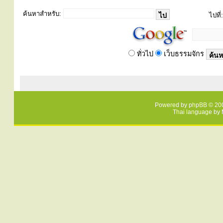
ค้นหาสำหรับ:
ไปที่:
ทั่วไป
เว็บธรรมจักร
Powered by
phpBB
© 200
Thai language by