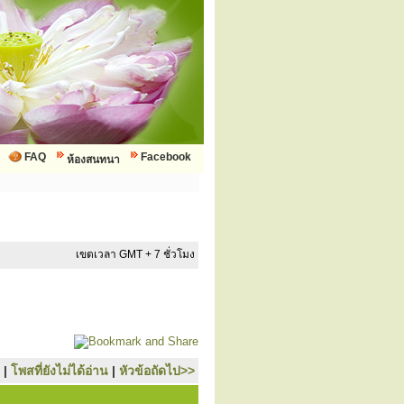
FAQ
Facebook
ห้องสนทนา
เขตเวลา GMT + 7 ชั่วโมง
|
โพสที่ยังไม่ได้อ่าน
|
หัวข้อถัดไป>>