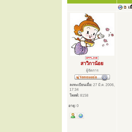
เมื
สาวิกาน้อย
ผู้จัดการ
ลงทะเบียนเมื่อ:
27 มี.ค. 2006,
17:34
โพสต์:
8158
อายุ:
0