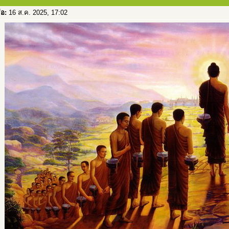
่อ:
16 ส.ค. 2025, 17:02