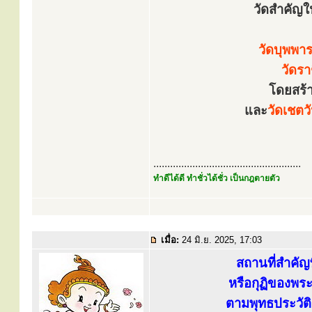
วัดสำคัญใน
วัดบุพพา
วัดร
โดยสร้า
และ
วัดเชตว
.....................................................
ทำดีได้ดี ทำชั่วได้ชั่ว เป็นกฎตายตัว
เมื่อ:
24 มิ.ย. 2025, 17:03
สถานที่สำคัญท
หรือกุฏิของพระ
ตามพุทธประวัติร