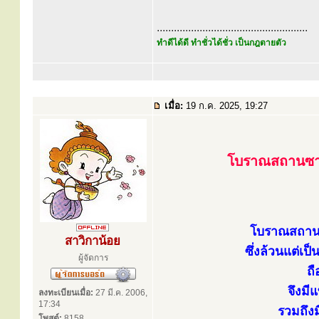
.....................................................
ทำดีได้ดี ทำชั่วได้ชั่ว เป็นกฎตายตัว
เมื่อ:
19 ก.ค. 2025, 19:27
โบราณสถานซาก
โบราณสถานซ
สาวิกาน้อย
ซึ่งล้วนแต่เป
ผู้จัดการ
ถื
จึงมี
ลงทะเบียนเมื่อ:
27 มี.ค. 2006,
17:34
รวมถึง
โพสต์:
8158