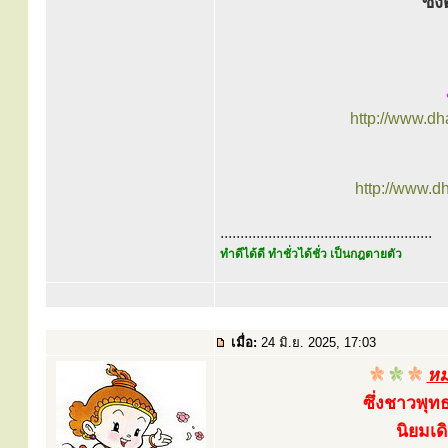
ซึ่
http://www.d
http://www.d
.....................................................
ทำดีได้ดี ทำชั่วได้ชั่ว เป็นกฎตายตัว
เมื่อ:
24 มิ.ย. 2025, 17:03
หม
ซึ่งชาวพุท
นิยมเด