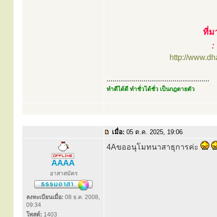
ที่
:
http://www.d
.....................................................
ทำดีได้ดี ทำชั่วได้ชั่ว เป็นกฎตายตัว
เมื่อ:
05 ต.ค. 2025, 19:06
4Aขออนุโมทนาสาธุการค่ะ
AAAA
อาสาสมัคร
ลงทะเบียนเมื่อ:
08 ธ.ค. 2008,
09:34
โพสต์:
1403