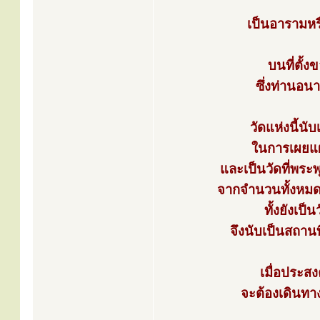
เป็นอารามหรื
บนที่ตั้
ซึ่งท่านอน
วัดแห่งนี้นั
ในการเผยแผ
และเป็นวัดที่พระ
จากจำนวนทั้งหม
ทั้งยังเป
จึงนับเป็นสถาน
เมื่อประส
จะต้องเดินทาง