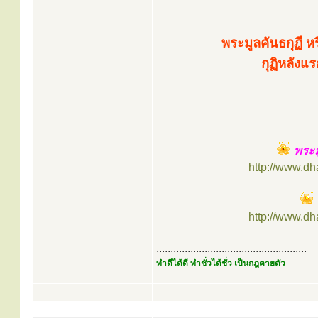
พระมูลคันธกุฏี ห
กุฏิหลังแ
พระม
http://www.d
http://www.d
.....................................................
ทำดีได้ดี ทำชั่วได้ชั่ว เป็นกฎตายตัว