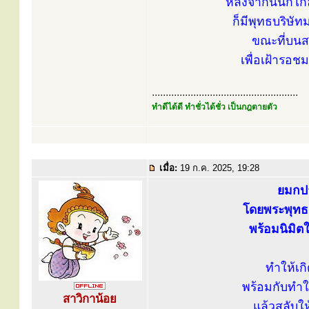
หลังจากนั้นก็ใ
ก็มีพุทธบริษั
ขณะที่บนสว
เพื่อเฝ้ารอช
.....................................................
ทำดีได้ดี ทำชั่วได้ชั่ว เป็นกฎตายตัว
เมื่อ:
19 ก.ค. 2025, 19:28
ยมกปาฏ
โดยพระพุทธ
พร้อมนิมิตใ
ทำให้เก
พร้อมกับทำใ
สาวิกาน้อย
แล้วสลับให