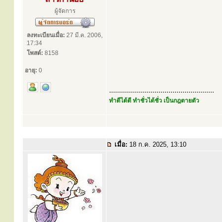
ผู้จัดการ
ลงทะเบียนเมื่อ:
27 มี.ค. 2006,
17:34
โพสต์:
8158
อายุ:
0
.....................................................
ทำดีได้ดี ทำชั่วได้ชั่ว เป็นกฎตายตัว
เมื่อ:
18 ก.ค. 2025, 13:10