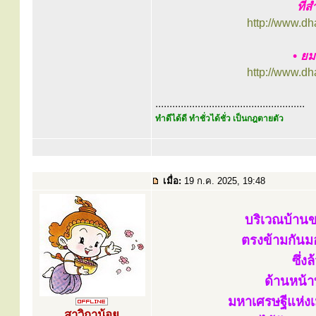
ที่ส
http://www.d
• ยม
http://www.d
.....................................................
ทำดีได้ดี ทำชั่วได้ชั่ว เป็นกฎตายตัว
เมื่อ:
19 ก.ค. 2025, 19:48
บริเวณบ้านข
ตรงข้ามกันม
ซึ่ง
ด้านหน้า
มหาเศรษฐีแห่งเ
สาวิกาน้อย