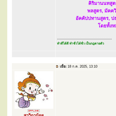
คิริมานนทสูต
พลสูตร, มัคค
อัคคัปปทานสูตร, ปธ
โดยทั้งห
.....................................................
ทำดีได้ดี ทำชั่วได้ชั่ว เป็นกฎตายตัว
เมื่อ:
18 ก.ค. 2025, 13:10
สาวิกาน้อย