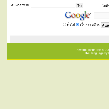
ค้นหาสำหรับ:
ไปที่:
ทั่วไป
เว็บธรรมจักร
Powered by
phpBB
© 200
Thai language by