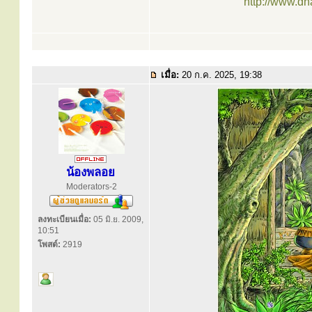
http://www.d
เมื่อ:
20 ก.ค. 2025, 19:38
น้องพลอย
Moderators-2
ลงทะเบียนเมื่อ:
05 มิ.ย. 2009,
10:51
โพสต์:
2919