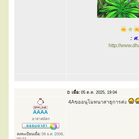
: ศ
http://www.d
เมื่อ:
05 ต.ค. 2025, 19:04
4Aขออนุโมทนาสาธุการค่ะ
AAAA
อาสาสมัคร
ลงทะเบียนเมื่อ:
08 ธ.ค. 2008,