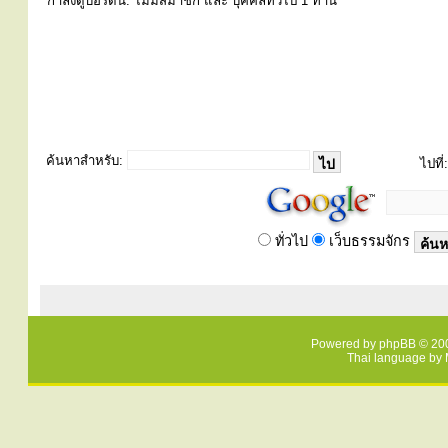
่กำลังดูบอร์ดนี้: ไม่มีสมาชิก และ บุคคลทั่วไป 1 ท่าน
ค้นหาสำหรับ:
ไปที่:
ทั่วไป
เว็บธรรมจักร
Powered by
phpBB
© 200
Thai language by