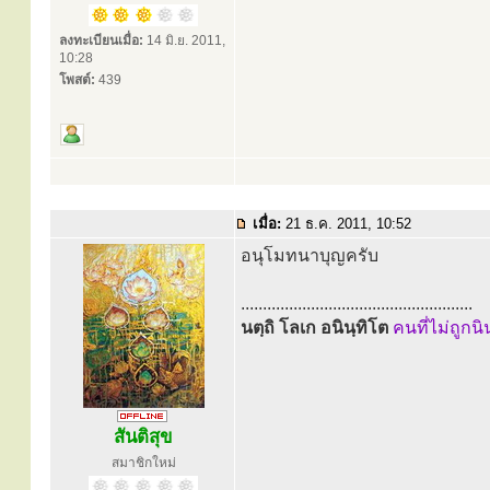
ลงทะเบียนเมื่อ:
14 มิ.ย. 2011,
10:28
โพสต์:
439
เมื่อ:
21 ธ.ค. 2011, 10:52
อนุโมทนาบุญครับ
.....................................................
นตฺถิ โลเก อนินฺทิโต
คนที่ไม่ถูกน
สันติสุข
สมาชิกใหม่