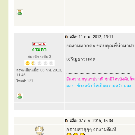
เมื่อ:
11 ก.พ. 2013, 13:11
งดงามมากค่ะ ขอบคุณที่นำมาฝ
งามตา
สมาชิก ระดับ 3
เจริญธรรมค่ะ
ลงทะเบียนเมื่อ:
06 ก.พ. 2013,
.....................................................
11:46
อันความกรุณาปราณี จักมีใครบังคับก็หา
โพสต์:
137
มอง...ข้างหน้า ให้เป็นความหวัง มอง...ข้
เมื่อ:
07 ก.ย. 2015, 15:34
กราบสาธุๆๆ งดงามดีแท้