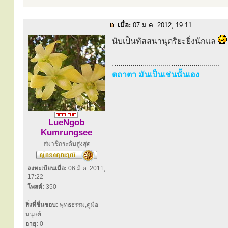
เมื่อ:
07 ม.ค. 2012, 19:11
นับเป็นทัสสนานุตริยะยิ่งนักแล
.....................................................
ตถาตา มันเป็นเช่นนั้นเอง
LueNgob
Kumrungsee
สมาชิกระดับสูงสุด
ลงทะเบียนเมื่อ:
06 มี.ค. 2011,
17:22
โพสต์:
350
สิ่งที่ชื่นชอบ:
พุทธธรรม,คู่มือ
มนุษย์
อายุ:
0