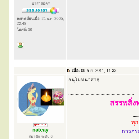
อาสาสมัคร
ลงทะเบียนเมื่อ:
21 ธ.ค. 2005,
22:48
โพสต์:
39
เมื่อ:
09 ก.ย. 2011, 11:33
อนุโมทนาสาธุ
.....................................................
สรรพสิ่ง
......
ทุก
nateay
การกร
สมาชิก ระดับ 6