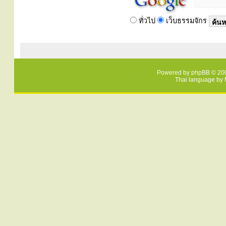
ทั่วไป
เว็บธรรมจักร
Powered by
phpBB
© 200
Thai language by