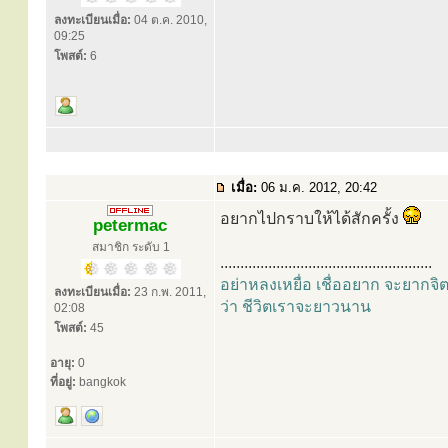
ลงทะเบียนเมื่อ:
04 ต.ค. 2010,
09:25
โพสต์:
6
เมื่อ:
06 ม.ค. 2012, 20:42
อยากไปกราบให้ได้สักครั้ง
petermac
สมาชิก ระดับ 1
.....................................................
อย่าหลงเหยื่อ เชื่ออยาก จะยากจิ
ลงทะเบียนเมื่อ:
23 ก.พ. 2011,
ว่า ชีวิตเราจะยาวนาน
02:08
โพสต์:
45
อายุ:
0
ที่อยู่:
bangkok