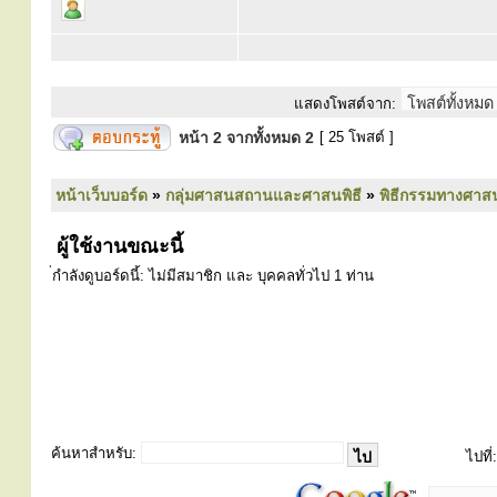
แสดงโพสต์จาก:
หน้า
2
จากทั้งหมด
2
[ 25 โพสต์ ]
หน้าเว็บบอร์ด
»
กลุ่มศาสนสถานและศาสนพิธี
»
พิธีกรรมทางศาส
ผู้ใช้งานขณะนี้
่กำลังดูบอร์ดนี้: ไม่มีสมาชิก และ บุคคลทั่วไป 1 ท่าน
ค้นหาสำหรับ:
ไปที่: