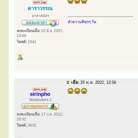
ดาราวรรณ
.....................................................
อาสาสมัคร
ทำความดีทุกๆ วัน
ลงทะเบียนเมื่อ:
02 มิ.ย. 2007,
13:49
โพสต์:
1041
เมื่อ:
25 พ.ค. 2022, 12:56
sirinpho
Moderators-2
ลงทะเบียนเมื่อ:
17 ก.ย. 2012,
15:32
โพสต์:
3032