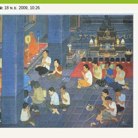
่อ:
18 พ.ย. 2009, 10:26