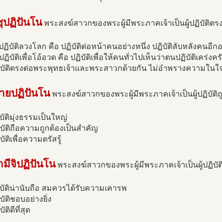
ชุปฏิปันโน
พระสงฆ์สาวกของพระผู้มีพระภาคเจ้าเป็นผู้ปฏิบัติตรง
่ปฏิบัติลวงโลก คือ ปฏิบัติต่อหน้าคนอย่างหนึ่ง ปฏิบัติลับหลังคนอีกอ
่ปฏิบัติเพื่อโอ้อวด คือ ปฏิบัติเพื่อให้คนทั่วไปเห็นว่าตนปฏิบัติเคร่ง
ฏิบัติตรงต่อพระพุทธเจ้าและพระสาวกด้วยกัน ไม่อำพรางความในใจ 
ายปฏิปันโน
พระสงฆ์สาวกของพระผู้มีพระภาคเจ้าเป็นผู้ปฏิบัติถ
ิบัติมุ่งธรรมเป็นใหญ่
ิบัติถือความถูกต้องเป็นสำคัญ
บัติเพื่อความตรัสรู้
ามีจิปฏิปันโน
พระสงฆ์สาวกของพระผู้มีพระภาคเจ้าเป็นผู้ปฏิบั
ิบัติน่านับถือ สมควรได้รับความเคารพ
บัติชอบอย่างยิ่ง
ัติดีที่สุด