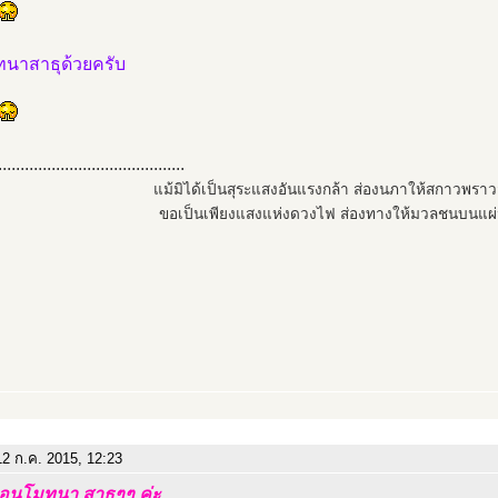
ทนาสาธุด้วยครับ
..........................................
แม้มิได้เป็นสุระแสงอันแรงกล้า ส่องนภาให้สกาวพรา
ขอเป็นเพียงแสงแห่งดวงไฟ ส่องทางให้มวลชนบนแผ่
2 ก.ค. 2015, 12:23
นุโมทนา สาธุๆๆ ค่ะ