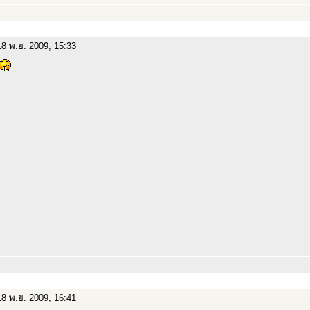
8 พ.ย. 2009, 15:33
8 พ.ย. 2009, 16:41