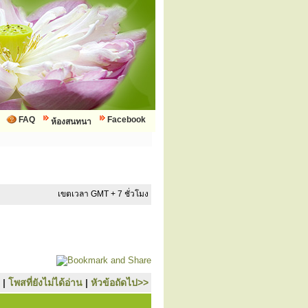
FAQ
Facebook
ห้องสนทนา
เขตเวลา GMT + 7 ชั่วโมง
|
โพสที่ยังไม่ได้อ่าน
|
หัวข้อถัดไป>>