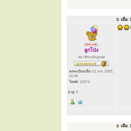
เมื่อ:
1
ลูกโป่ง
สมาชิกระดับสูงสุด
ลงทะเบียนเมื่อ:
01 ส.ค. 2005,
10:46
โพสต์:
12074
อายุ:
0
เมื่อ:
1