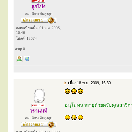
ลูกโป่ง
สมาชิกระดับสูงสุด
ลงทะเบียนเมื่อ:
01 ส.ค. 2005,
10:46
โพสต์:
12074
อายุ:
0
เมื่อ:
18 พ.ย. 2009, 16:39
อนุโมทนาสาธุด้วยครับคุณสาวิก
วรานนท์
สมาชิกระดับสูงสุด
.....................................................