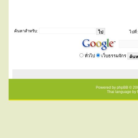
ค้นหาสำหรับ:
ไปที่:
ทั่วไป
เว็บธรรมจักร
Powered by
phpBB
© 200
Thai language by