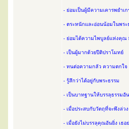
- ย่อมเป็นผู้มีความเคารพยำ
- ตระหนักและอ่อนน้อมในพระ
- ย่อมได้ความไพบูลย์แห่งคุณ 
- เป็นผู้มากด้วยปีติปราโมทย์
- ทนต่อความกลัว ความตกใจ อ
- รู้สึกว่าได้อยู่กับพระธรรม
- เป็นบาทฐานให้บรรลุธรรมอันย
- เมื่อประสบกับวัตถุที่จะพึงล
- เมื่อยังไม่บรรลุคุณอันยิ่ง เธอย