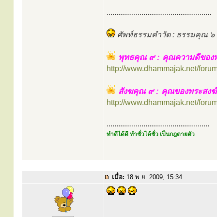
......................................................
ศัพท์ธรรมคำวัด : ธรรมคุณ ๖ 
พุทธคุณ ๙ : คุณความดีของพ
http://www.dhammajak.net/foru
สังฆคุณ ๙ : คุณของพระสงฆ
http://www.dhammajak.net/foru
.....................................................
ทำดีได้ดี ทำชั่วได้ชั่ว เป็นกฎตายตัว
เมื่อ:
18 พ.ย. 2009, 15:34