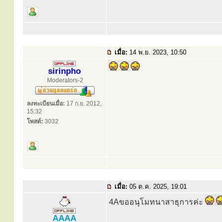
เมื่อ:
14 พ.ย. 2023, 10:50
sirinpho
Moderators-2
ลงทะเบียนเมื่อ:
17 ก.ย. 2012,
15:32
โพสต์:
3032
เมื่อ:
05 ต.ค. 2025, 19:01
4Aขออนุโมทนาสาธุการค่ะ
AAAA