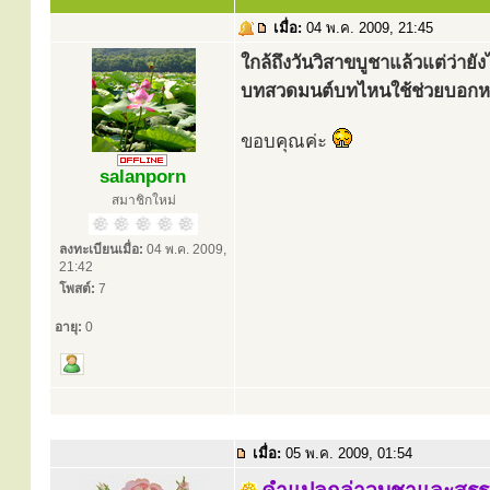
เมื่อ:
04 พ.ค. 2009, 21:45
ใกล้ถึงวันวิสาขบูชาแล้วแต่ว่ายังไ
บทสวดมนต์บทไหนใช้ช่วยบอกห
ขอบคุณค่ะ
salanporn
สมาชิกใหม่
ลงทะเบียนเมื่อ:
04 พ.ค. 2009,
21:42
โพสต์:
7
อายุ:
0
เมื่อ:
05 พ.ค. 2009, 01:54