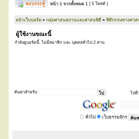
หน้า
1
จากทั้งหมด
1
[ 5 โพสต์ ]
หน้าเว็บบอร์ด
»
กลุ่มศาสนสถานและศาสนพิธี
»
พิธีกรรมทางศาส
ผู้ใช้งานขณะนี้
กำลังดูบอร์ดนี้: ไม่มีสมาชิก และ บุคคลทั่วไป 2 ท่าน
ค้นหาสำหรับ:
ไปที่:
ทั่วไป
เว็บธรรมจักร