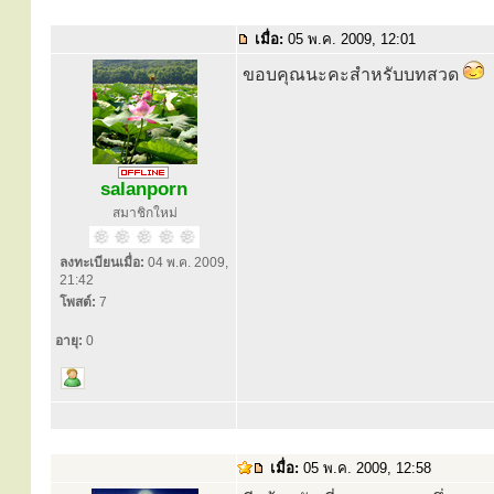
เมื่อ:
05 พ.ค. 2009, 12:01
ขอบคุณนะคะสำหรับบทสวด
salanporn
สมาชิกใหม่
ลงทะเบียนเมื่อ:
04 พ.ค. 2009,
21:42
โพสต์:
7
อายุ:
0
เมื่อ:
05 พ.ค. 2009, 12:58