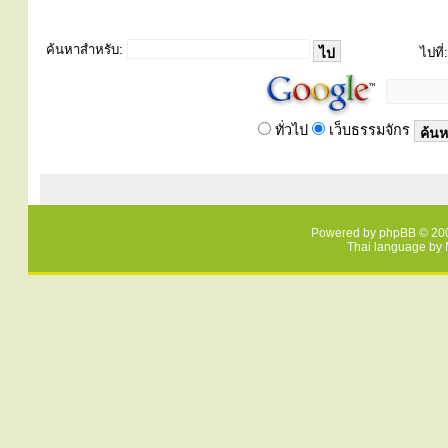
ค้นหาสำหรับ:
ไปที่:
ทั่วไป
เว็บธรรมจักร
Powered by
phpBB
© 200
Thai language by