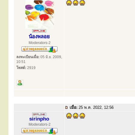
น้องพลอย
Moderators-2
ลงทะเบียนเมื่อ:
05 มิ.ย. 2009,
10:51
โพสต์:
2919
เมื่อ:
25 พ.ค. 2022, 12:56
sirinpho
Moderators-2