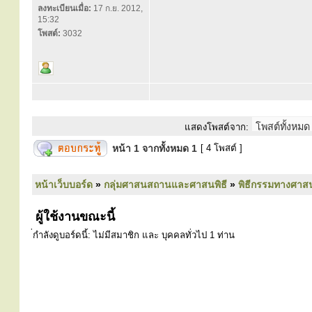
ลงทะเบียนเมื่อ:
17 ก.ย. 2012,
15:32
โพสต์:
3032
แสดงโพสต์จาก:
หน้า
1
จากทั้งหมด
1
[ 4 โพสต์ ]
หน้าเว็บบอร์ด
»
กลุ่มศาสนสถานและศาสนพิธี
»
พิธีกรรมทางศาส
ผู้ใช้งานขณะนี้
่กำลังดูบอร์ดนี้: ไม่มีสมาชิก และ บุคคลทั่วไป 1 ท่าน