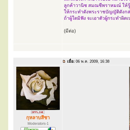
ลูกค้าวานิช สมณชีพราหมณ์ ให้รู้
ให้กระทำดังพระราชบัญญัติดังกล
ถ้าผู้ใดมิฟัง จะเอาตัวผู้กระทำ
(มีต่อ)
เมื่อ:
06 พ.ค. 2009, 16:38
กุหลาบสีชา
Moderators-1