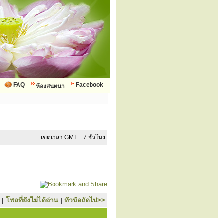
FAQ
Facebook
ห้องสนทนา
เขตเวลา GMT + 7 ชั่วโมง
|
โพสที่ยังไม่ได้อ่าน
|
หัวข้อถัดไป>>