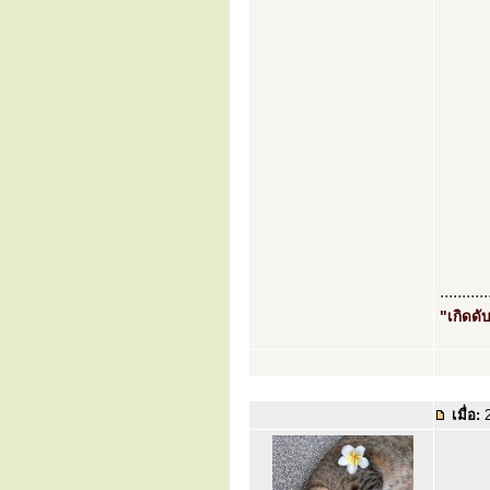
...........
"เกิดดับ
เมื่อ:
2