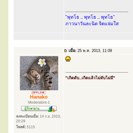
.....................................................
"พุทโธ .. พุทโธ .. พุทโธ"
ภาวนาวันละนิด จิตแจ่มใส
เมื่อ:
25 พ.ค. 2013, 11:09
.....................................................
"เกิดดับ..เกิดแล้วไม่ดับไม่มี"
Hanako
Moderators-1
ลงทะเบียนเมื่อ:
14 ก.ย. 2010,
20:29
โพสต์:
5115