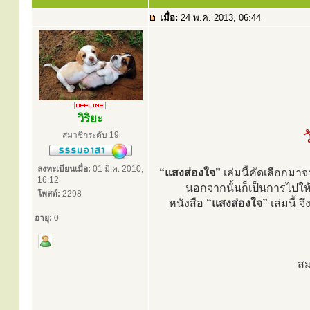
เมื่อ:
24 พ.ค. 2013, 06:44
วิริยะ
สมาชิกระดับ 19
ลงทะเบียนเมื่อ:
01 มี.ค. 2010,
“แสงส่องใจ”
เล่มนี้คัดเลือกม
16:12
นอกจากนั้นก็เป็นการไปให้
โพสต์:
2298
หนังสือ
“แสงส่องใจ”
เล่มนี้ 
อายุ:
0
สม
.....................................................