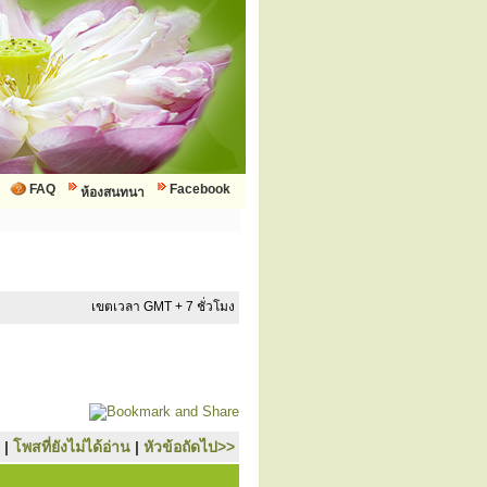
FAQ
Facebook
ห้องสนทนา
เขตเวลา GMT + 7 ชั่วโมง
|
โพสที่ยังไม่ได้อ่าน
|
หัวข้อถัดไป>>