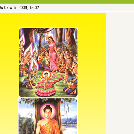
่อ:
07 พ.ค. 2009, 15:02