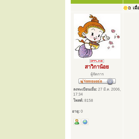
เมื่
สาวิกาน้อย
ผู้จัดการ
ลงทะเบียนเมื่อ:
27 มี.ค. 2006,
17:34
โพสต์:
8158
อายุ:
0