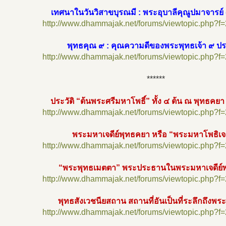
เทศนาในวันวิสาขบุรณมี : พระอุบาลีคุณูปมาจารย์ (
http://www.dhammajak.net/forums/viewtopic.php?f
พุทธคุณ ๙ : คุณความดีของพระพุทธเจ้า ๙ ป
http://www.dhammajak.net/forums/viewtopic.php?f
******
ประวัติ “ต้นพระศรีมหาโพธิ์” ทั้ง ๔ ต้น ณ พุทธคยา 
http://www.dhammajak.net/forums/viewtopic.php?f
พระมหาเจดีย์พุทธคยา หรือ “พระมหาโพธิเจด
http://www.dhammajak.net/forums/viewtopic.php?f
“พระพุทธเมตตา” พระประธานในพระมหาเจดีย์
http://www.dhammajak.net/forums/viewtopic.php?f
พุทธสังเวชนียสถาน สถานที่อันเป็นที่ระลึกถึงพระ
http://www.dhammajak.net/forums/viewtopic.php?f