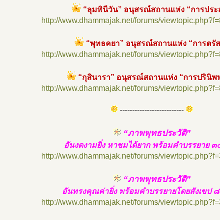
“ลุมพินีวัน” อนุสรณ์สถานแห่ง “การประส
http://www.dhammajak.net/forums/viewtopic.php?f
“พุทธคยา” อนุสรณ์สถานแห่ง “การตรัสร
http://www.dhammajak.net/forums/viewtopic.php?f
“กุสินารา” อนุสรณ์สถานแห่ง “การปรินิ
http://www.dhammajak.net/forums/viewtopic.php?f
--------------------------
“ภาพพุทธประวัติ”
อันงดงามยิ่ง หาชมได้ยาก พร้อมคำบรรยาย ๓
http://www.dhammajak.net/forums/viewtopic.php?f
“ภาพพุทธประวัติ”
อันทรงคุณค่ายิ่ง พร้อมคำบรรยายโดยสังเขป 
http://www.dhammajak.net/forums/viewtopic.php?f