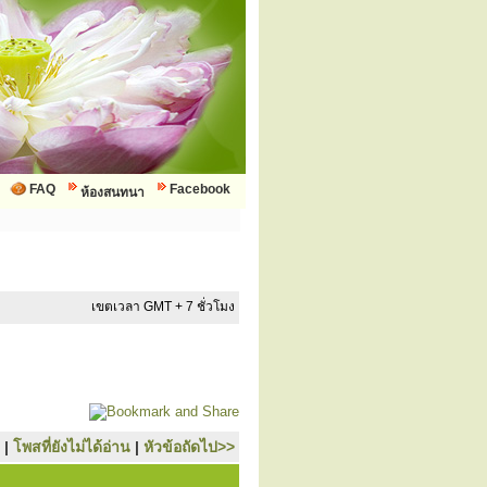
FAQ
Facebook
ห้องสนทนา
เขตเวลา GMT + 7 ชั่วโมง
|
โพสที่ยังไม่ได้อ่าน
|
หัวข้อถัดไป>>