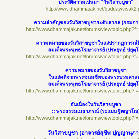
ประวัติความเป็นมา “วันวิสาขบูชา”
http://www.dhammajak.net/budday/visak2.
ความสำคัญของวันวิสาขบูชาระดับสากล (กรมก
http://www.dhammajak.net/forums/viewtopic.php?f
ความหมายของวันวิสาขบูชาในแง่ปรากฏการณ์ยิ
สมเด็จพระพุทธโฆษาจารย์ (ประยุทธ์ ปยุตฺโ
http://www.dhammajak.net/forums/viewtopic.php?f
ความหมายของวันวิสาขบูชา
ในแง่คติจากพระชนมชีพของพระบรมศาส
สมเด็จพระพุทธโฆษาจารย์ (ประยุทธ์ ปยุตฺโ
http://www.dhammajak.net/forums/viewtopic.php?f
อันเนื่องในวันวิสาขบูชา
:: พระธรรมเมธาภรณ์ (ระแบบ ฐิตญาโณ
http://www.dhammajak.net/forums/viewtopic.php?f
วันวิสาขบูชา (อาจารย์สุชีพ ปุญญานุภ