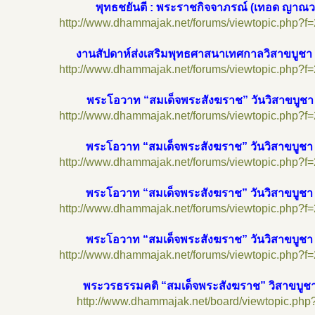
พุทธชยันตี : พระราชกิจจาภรณ์ (เทอด ญาณว
http://www.dhammajak.net/forums/viewtopic.php?f
งานสัปดาห์ส่งเสริมพุทธศาสนาเทศกาลวิสาขบูชา
http://www.dhammajak.net/forums/viewtopic.php?f
พระโอวาท “สมเด็จพระสังฆราช” วันวิสาขบูช
http://www.dhammajak.net/forums/viewtopic.php?f
พระโอวาท “สมเด็จพระสังฆราช” วันวิสาขบูช
http://www.dhammajak.net/forums/viewtopic.php?f
พระโอวาท “สมเด็จพระสังฆราช” วันวิสาขบูช
http://www.dhammajak.net/forums/viewtopic.php?f
พระโอวาท “สมเด็จพระสังฆราช” วันวิสาขบูช
http://www.dhammajak.net/forums/viewtopic.php?f
พระวรธรรมคติ “สมเด็จพระสังฆราช” วิสาขบู
http://www.dhammajak.net/board/viewtopic.php