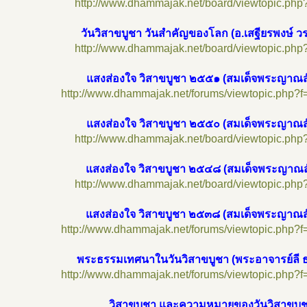
http://www.dhammajak.net/board/viewtopic.php
วันวิสาขบูชา วันสำคัญของโลก (อ.เสฐียรพงษ์ 
http://www.dhammajak.net/board/viewtopic.php
แสงส่องใจ วิสาขบูชา ๒๕๕๑ (สมเด็จพระญาณส
http://www.dhammajak.net/forums/viewtopic.php?
แสงส่องใจ วิสาขบูชา ๒๕๕๐ (สมเด็จพระญาณส
http://www.dhammajak.net/board/viewtopic.php
แสงส่องใจ วิสาขบูชา ๒๕๔๘ (สมเด็จพระญาณส
http://www.dhammajak.net/board/viewtopic.php
แสงส่องใจ วิสาขบูชา ๒๕๓๘ (สมเด็จพระญาณส
http://www.dhammajak.net/forums/viewtopic.php?
พระธรรมเทศนาในวันวิสาขบูชา (พระอาจารย์ลี 
http://www.dhammajak.net/forums/viewtopic.php?
วิสาขบูชา และความหมายของวันวิสาขบู