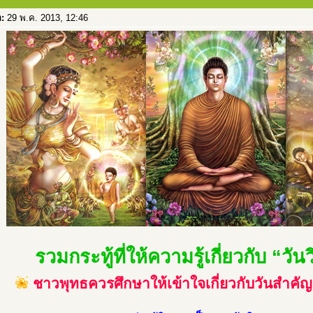
อ:
29 พ.ค. 2013, 12:46
รวมกระทู้ที่ให้ความรู้เกี่ยวกับ “วั
ชาวพุทธควรศึกษาให้เข้าใจเกี่ยวกับวันสำ