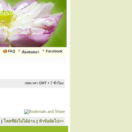
FAQ
Facebook
ห้องสนทนา
เขตเวลา GMT + 7 ชั่วโมง
|
โพสที่ยังไม่ได้อ่าน
|
หัวข้อถัดไป>>