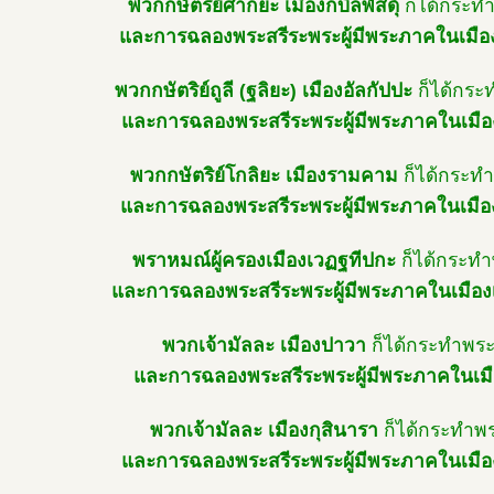
พวกกษัตริย์ศากยะ เมืองกบิลพัสดุ์
ก็ได้กระท
และการฉลองพระสรีระพระผู้มีพระภาคในเมืองก
พวกกษัตริย์ถูลี (ฐลิยะ) เมืองอัลกัปปะ
ก็ได้กระ
และการฉลองพระสรีระพระผู้มีพระภาคในเมือ
พวกกษัตริย์โกลิยะ เมืองรามคาม
ก็ได้กระท
และการฉลองพระสรีระพระผู้มีพระภาคในเมื
พราหมณ์ผู้ครองเมืองเวฏฐทีปกะ
ก็ได้กระทำ
และการฉลองพระสรีระพระผู้มีพระภาคในเมือง
พวกเจ้ามัลละ เมืองปาวา
ก็ได้กระทำพระ
และการฉลองพระสรีระพระผู้มีพระภาคในเม
พวกเจ้ามัลละ เมืองกุสินารา
ก็ได้กระทำพ
และการฉลองพระสรีระพระผู้มีพระภาคในเมือ