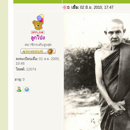
เมื่อ:
02 มิ.ย. 2010, 17:47
ลูกโป่ง
สมาชิกระดับสูงสุด
ลงทะเบียนเมื่อ:
01 ส.ค. 2005,
10:46
โพสต์:
12074
อายุ:
0