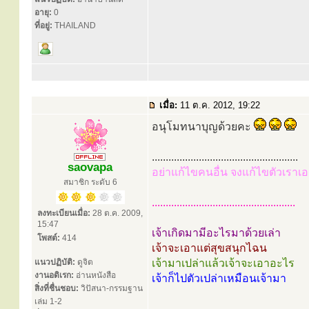
อายุ:
0
ที่อยู่:
THAILAND
เมื่อ:
11 ต.ค. 2012, 19:22
อนุโมทนาบุญด้วยคะ
.....................................................
saovapa
อย่าแก้ไขคนอื่น จงแก้ไขตัวเราเอ
สมาชิก ระดับ 6
....................................................
ลงทะเบียนเมื่อ:
28 ต.ค. 2009,
15:47
เจ้าเกิดมามีอะไรมาด้วยเล่า
โพสต์:
414
เจ้าจะเอาแต่สุขสนุกไฉน
แนวปฏิบัติ:
ดูจิต
เจ้ามาเปล่าแล้วเจ้าจะเอาอะไร
งานอดิเรก:
อ่านหนังสือ
เจ้าก็ไปตัวเปล่าเหมือนเจ้ามา
สิ่งที่ชื่นชอบ:
วิปัสนา-กรรมฐาน
เล่ม 1-2
...................................................