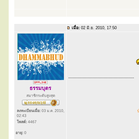
เมื่อ:
02 มิ.ย. 2010, 17:50
.....................................................
ธรรมบุตร
สมาชิกระดับสูงสุด
ลงทะเบียนเมื่อ:
03 ม.ค. 2010,
น
02:43
โพสต์:
4467
อายุ:
0