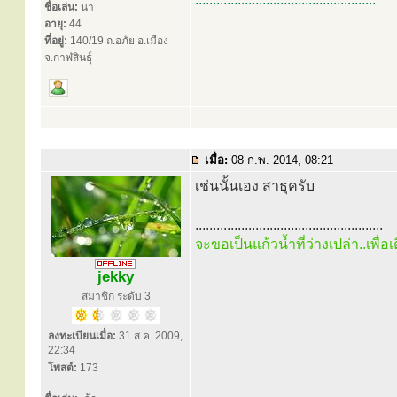
ชื่อเล่น:
นา
อายุ:
44
ที่อยู่:
140/19 ถ.อภัย อ.เมือง
จ.กาฬสินธุ์
เมื่อ:
08 ก.พ. 2014, 08:21
เช่นนั้นเอง สาธุครับ
.....................................................
จะขอเป็นแก้วน้ำที่ว่างเปล่า..เพื่
jekky
สมาชิก ระดับ 3
ลงทะเบียนเมื่อ:
31 ส.ค. 2009,
22:34
โพสต์:
173