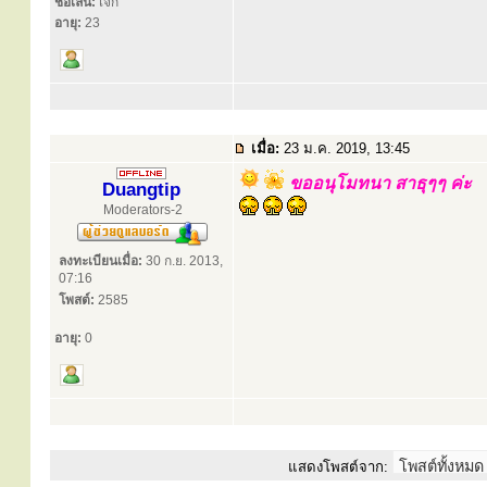
ชื่อเล่น:
เจ้ก
อายุ:
23
เมื่อ:
23 ม.ค. 2019, 13:45
ขออนุโมทนา สาธุๆๆ ค่ะ
Duangtip
Moderators-2
ลงทะเบียนเมื่อ:
30 ก.ย. 2013,
07:16
โพสต์:
2585
อายุ:
0
แสดงโพสต์จาก: