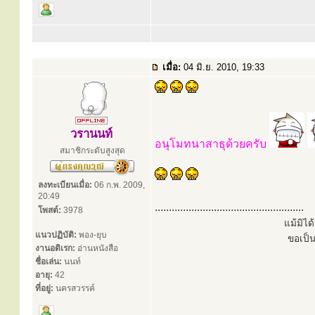
เมื่อ:
04 มิ.ย. 2010, 19:33
วรานนท์
อนุโมทนาสาธุด้วยครับ
สมาชิกระดับสูงสุด
ลงทะเบียนเมื่อ:
06 ก.พ. 2009,
20:49
.....................................................
โพสต์:
3978
แม้มิไ
แนวปฏิบัติ:
พอง-ยุบ
ขอเป็
งานอดิเรก:
อ่านหนังสือ
ชื่อเล่น:
นนท์
อายุ:
42
ที่อยู่:
นครสวรรค์