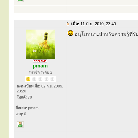
เมื่อ:
11 มิ.ย. 2010, 23:40
อนุโมทนา..สำหรับความรู้ที่รับ
pmam
สมาชิก ระดับ 2
ลงทะเบียนเมื่อ:
02 ก.ย. 2009,
23:20
โพสต์:
70
ชื่อเล่น:
pmam
อายุ:
0