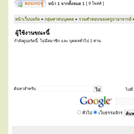
หน้า
1
จากทั้งหมด
1
[ 9 โพสต์ ]
หน้าเว็บบอร์ด
»
กลุ่มศาสนบุคคล
»
รวมคำสอนของครูบาอาจารย์
ผู้ใช้งานขณะนี้
่กำลังดูบอร์ดนี้: ไม่มีสมาชิก และ บุคคลทั่วไป 1 ท่าน
ค้นหาสำหรับ:
ไปที่:
ทั่วไป
เว็บธรรมจักร