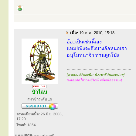
เมื่อ:
19 ต.ค. 2010, 15:18
อ้อ..เป็นเช่นนี้เอง
แหม!เพิ่งจะถึงบางอ้อหนอเรา
อนุโมทนาจ้า ท่านลูกโป่ง
.....................................................
[สวดมนต์วันละนิด-นั่งสมาธิวันละหน่อย]
[ปล่อยจิตให้ว่าง-ชีวิตที่เหลือเพื่อธรรมะ]
บัวไฉน
สมาชิกระดับ 19
ลงทะเบียนเมื่อ:
26 มิ.ย. 2008,
17:20
โพสต์:
1854
แนวปฏิบัติ:
อานาปานสติ