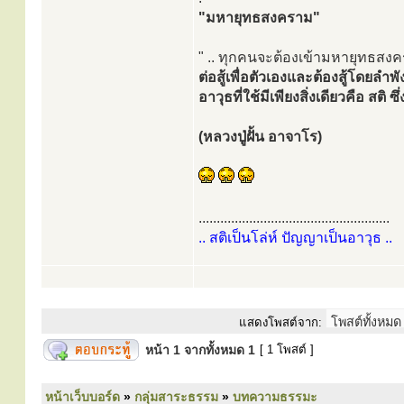
"มหายุทธสงคราม"
" .. ทุกคนจะต้องเข้ามหายุทธสงค
ต่อสู้เพื่อตัวเองและต้องสู้โดยลำพั
อาวุธที่ใช้มีเพียงสิ่งเดียวคือ สต
(หลวงปู่ฝั้น อาจาโร)
.....................................................
.. สติเป็นโล่ห์ ปัญญาเป็นอาวุธ ..
แสดงโพสต์จาก:
หน้า
1
จากทั้งหมด
1
[ 1 โพสต์ ]
หน้าเว็บบอร์ด
»
กลุ่มสาระธรรม
»
บทความธรรมะ