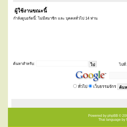
ผู้ใช้งานขณะนี้
กำลังดูบอร์ดนี้: ไม่มีสมาชิก และ บุคคลทั่วไป 14 ท่าน
ค้นหาสำหรับ:
ไปที่:
ทั่วไป
เว็บธรรมจักร
Powered by
phpBB
© 200
Thai language by