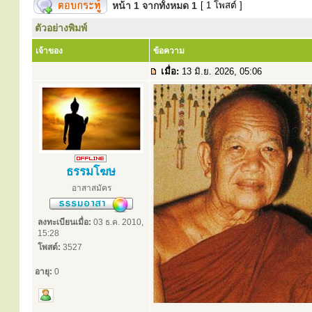
หน้า
1
จากทั้งหมด
1
[ 1 โพสต์ ]
ตัวอย่างพิมพ์
เจ้าของ
ข้อความ
เมื่อ:
13 มิ.ย. 2026, 05:06
ธรรมโฆษ
อาสาสมัคร
ลงทะเบียนเมื่อ:
03 ธ.ค. 2010,
15:28
โพสต์:
3527
อายุ:
0
.