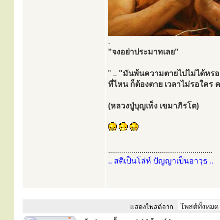
.
"จงอย่าประมาทเลย"
" ..
"มันพ้นความตายไปไม่ได้หร
ที่ไหน ก็ต้องตาย เวลาไม่รอใคร 
(หลวงปู่บุญเพ็ง เขมาภิรโต)
.....................................................
.. สติเป็นโล่ห์ ปัญญาเป็นอาวุธ ..
แสดงโพสต์จาก: