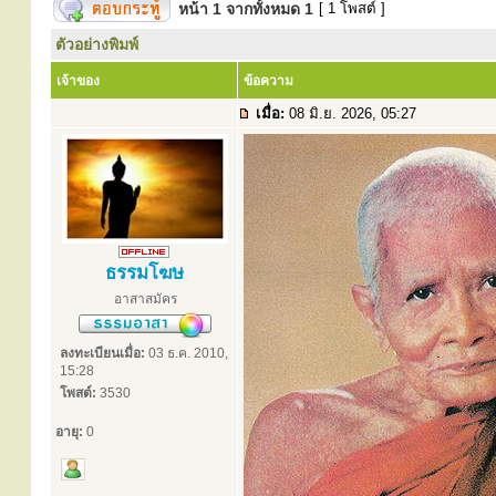
หน้า
1
จากทั้งหมด
1
[ 1 โพสต์ ]
ตัวอย่างพิมพ์
เจ้าของ
ข้อความ
เมื่อ:
08 มิ.ย. 2026, 05:27
ธรรมโฆษ
อาสาสมัคร
ลงทะเบียนเมื่อ:
03 ธ.ค. 2010,
15:28
โพสต์:
3530
อายุ:
0