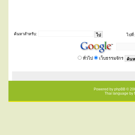
ค้นหาสำหรับ:
ไปที่:
ทั่วไป
เว็บธรรมจักร
Powered by
phpBB
© 200
Thai language by