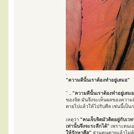
.
"ความดีนั้นเราต้องทำอยู่เสมอ"
" ..
"ความดีนั้นเราต้องทำอยู่เสมอ
ของจิต มันจึงจะเห็นผลของความ
ตายไปแล้วให้ไปรับศีล เช่นนี้เป็น
เหตุว่า
"คนเจ็บจิตมัวติดอยู่กับเ
เท่านั้นจึงจะระลึกได้"
เพราะตนเอ
ให้รักษาศีล"
ส่วนคนตายแล้วไม่ต้อ