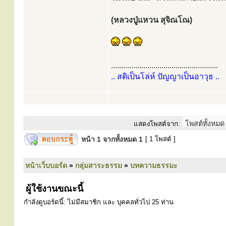
(หลวงปู่แหวน สุจิณโณ)
.....................................................
.. สติเป็นโล่ห์ ปัญญาเป็นอาวุธ ..
แสดงโพสต์จาก:
หน้า
1
จากทั้งหมด
1
[ 1 โพสต์ ]
หน้าเว็บบอร์ด
»
กลุ่มสาระธรรม
»
บทความธรรมะ
ผู้ใช้งานขณะนี้
กำลังดูบอร์ดนี้: ไม่มีสมาชิก และ บุคคลทั่วไป 25 ท่าน