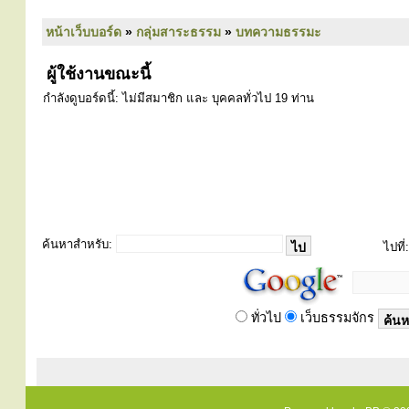
หน้าเว็บบอร์ด
»
กลุ่มสาระธรรม
»
บทความธรรมะ
ผู้ใช้งานขณะนี้
กำลังดูบอร์ดนี้: ไม่มีสมาชิก และ บุคคลทั่วไป 19 ท่าน
ค้นหาสำหรับ:
ไปที่:
ทั่วไป
เว็บธรรมจักร