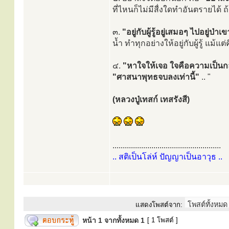
ที่ไหนก็ไม่มีสื่งใดทำอันตรายได้ 
๓.
"อยู่กับผู้รู้อยู่เสมอๆ ไปอยู่ป่า
น้ำ ทำทุกอย่างให้อยู่กับผู้รู้ แม้แต่
๔.
"หาใจให้เจอ ใจคือความเป็น
"ศาสนาพุทธจบลงเท่านี้"
.. "
(หลวงปู่เทสก์ เทสรังสี)
.....................................................
.. สติเป็นโล่ห์ ปัญญาเป็นอาวุธ ..
แสดงโพสต์จาก:
หน้า
1
จากทั้งหมด
1
[ 1 โพสต์ ]