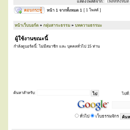
แสดงโพสต์จาก:
หน้า
1
จากทั้งหมด
1
[ 1 โพสต์ ]
หน้าเว็บบอร์ด
»
กลุ่มสาระธรรม
»
บทความธรรมะ
ผู้ใช้งานขณะนี้
กำลังดูบอร์ดนี้: ไม่มีสมาชิก และ บุคคลทั่วไป 15 ท่าน
ค้นหาสำหรับ:
ไปที่:
ทั่วไป
เว็บธรรมจักร