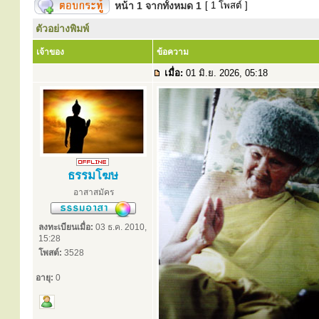
หน้า
1
จากทั้งหมด
1
[ 1 โพสต์ ]
ตัวอย่างพิมพ์
เจ้าของ
ข้อความ
เมื่อ:
01 มิ.ย. 2026, 05:18
ธรรมโฆษ
อาสาสมัคร
ลงทะเบียนเมื่อ:
03 ธ.ค. 2010,
15:28
โพสต์:
3528
อายุ:
0