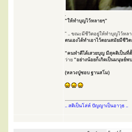
.
"ให้ทำบุญไว้หลายๆ"
" .. ขณะมีชีวิตอยู่ให้ทำบุญไว้
ตนเองได้ทำเอาไว้ตอนสมัยมีชีวิตอ
"คนทำดีได้เสวยบุญ มีสุคติเป็นที่ตั
ว่าย
"อย่างน้อยก็เกิดเป็นมนุษย
(หลวงปู่ชอบ ฐานสโม)
.....................................................
.. สติเป็นโล่ห์ ปัญญาเป็นอาวุธ ..