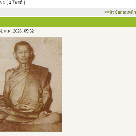
มด
1
[ 1 โพสต์ ]
<<หัวข้อก่อนหน้า
1 พ.ค. 2026, 05:32