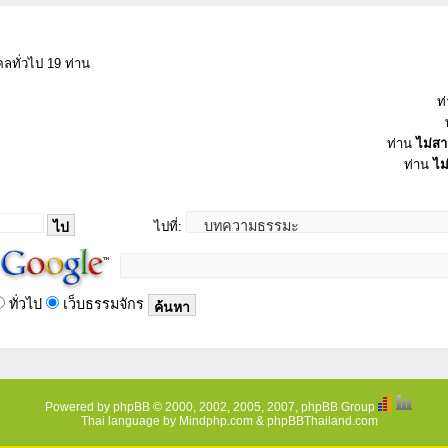
ลทั่วไป 19 ท่าน
ท
ท่าน
ไม่ส
ท่าน
ไม
ไปที่:
ทั่วไป
เว็บธรรมจักร
Powered by
phpBB
© 2000, 2002, 2005, 2007, phpBB Group
Thai language by
Mindphp.com
&
phpBBThailand.com