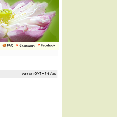
FAQ
Facebook
ห้องสนทนา
เขตเวลา GMT + 7 ชั่วโมง