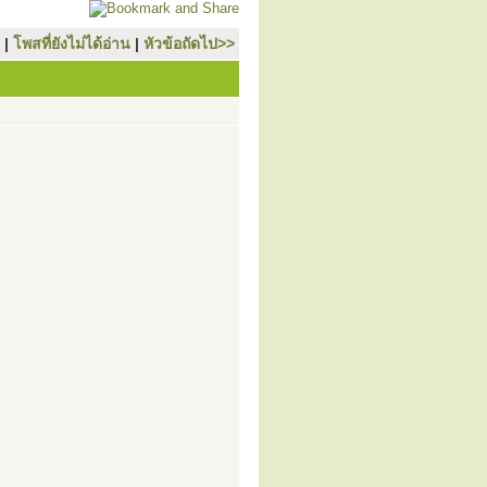
|
โพสที่ยังไม่ได้อ่าน
|
หัวข้อถัดไป>>