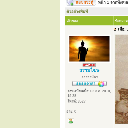
หน้า
1
จากทั้งห
ตัวอย่างพิมพ์
เจ้าของ
ข้อความ
เมื่อ:
3
ธรรมโฆษ
อาสาสมัคร
ลงทะเบียนเมื่อ:
03 ธ.ค. 2010,
15:28
โพสต์:
3527
อายุ:
0
.