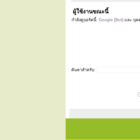
ผู้ใช้งานขณะนี้
กำลังดูบอร์ดนี้:
Google [Bot]
และ บุคค
ค้นหาสำหรับ: