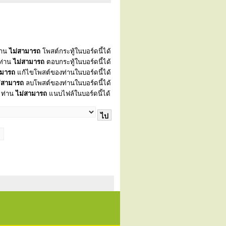
่าน
ไม่สามารถ
โพสต์กระทู้ในบอร์ดนี้ได้
ท่าน
ไม่สามารถ
ตอบกระทู้ในบอร์ดนี้ได้
ามารถ
แก้ไขโพสต์ของท่านในบอร์ดนี้ได้
่สามารถ
ลบโพสต์ของท่านในบอร์ดนี้ได้
ท่าน
ไม่สามารถ
แนบไฟล์ในบอร์ดนี้ได้