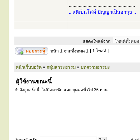
.....................................................
.. สติเป็นโล่ห์ ปัญญาเป็นอาวุธ ..
แสดงโพสต์จาก:
หน้า
1
จากทั้งหมด
1
[ 1 โพสต์ ]
หน้าเว็บบอร์ด
»
กลุ่มสาระธรรม
»
บทความธรรมะ
ผู้ใช้งานขณะนี้
กำลังดูบอร์ดนี้: ไม่มีสมาชิก และ บุคคลทั่วไป 36 ท่าน
ค้นหาสำหรับ: