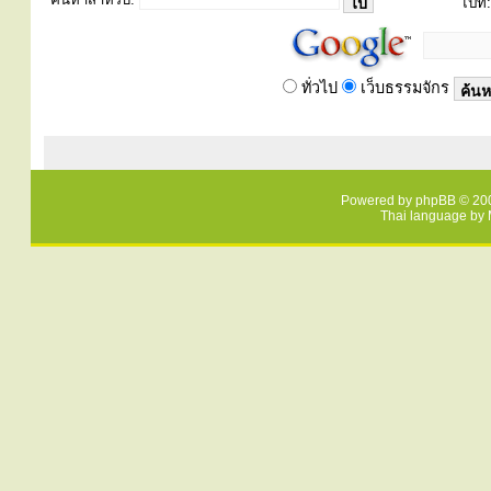
ไปที่:
ทั่วไป
เว็บธรรมจักร
Powered by
phpBB
© 200
Thai language by