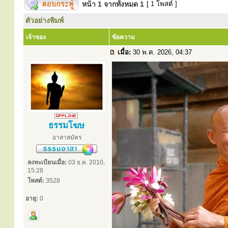
หน้า
1
จากทั้งหมด
1
[ 1 โพสต์ ]
ตัวอย่างพิมพ์
เจ้าของ
ข้อความ
เมื่อ:
30 พ.ค. 2026, 04:37
ธรรมโฆษ
อาสาสมัคร
ลงทะเบียนเมื่อ:
03 ธ.ค. 2010,
15:28
โพสต์:
3528
อายุ:
0