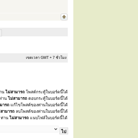
เขตเวลา GMT + 7 ชั่วโมง
่าน
ไม่สามารถ
โพสต์กระทู้ในบอร์ดนี้ได้
ท่าน
ไม่สามารถ
ตอบกระทู้ในบอร์ดนี้ได้
ามารถ
แก้ไขโพสต์ของท่านในบอร์ดนี้ได้
่สามารถ
ลบโพสต์ของท่านในบอร์ดนี้ได้
ท่าน
ไม่สามารถ
แนบไฟล์ในบอร์ดนี้ได้