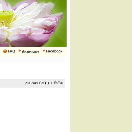
FAQ
Facebook
ห้องสนทนา
เขตเวลา GMT + 7 ชั่วโมง