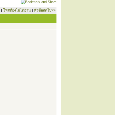
|
โพสที่ยังไม่ได้อ่าน
|
หัวข้อถัดไป>>