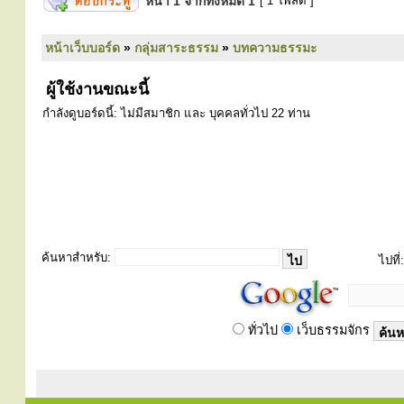
หน้า
1
จากทั้งหมด
1
[ 1 โพสต์ ]
หน้าเว็บบอร์ด
»
กลุ่มสาระธรรม
»
บทความธรรมะ
ผู้ใช้งานขณะนี้
กำลังดูบอร์ดนี้: ไม่มีสมาชิก และ บุคคลทั่วไป 22 ท่าน
ค้นหาสำหรับ:
ไปที่:
ทั่วไป
เว็บธรรมจักร