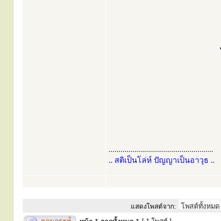
.....................................................
.. สติเป็นโล่ห์ ปัญญาเป็นอาวุธ ..
แสดงโพสต์จาก: