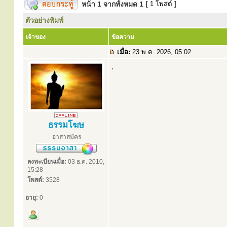
หน้า
1
จากทั้งหมด
1
[ 1 โพสต์ ]
ตัวอย่างพิมพ์
เจ้าของ
ข้อความ
เมื่อ:
23 พ.ค. 2026, 05:02
.
ธรรมโฆษ
อาสาสมัคร
ลงทะเบียนเมื่อ:
03 ธ.ค. 2010,
15:28
โพสต์:
3528
อายุ:
0