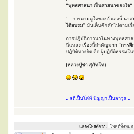
"พุทธศาสนา เป็นศาสนาของใจ"
" .. การตามดูใจของตัวเองนี่ น่
ได้อบรม"
มันเต็นคึกคักไปตามเร
การปฎิบัติภาวนาในทางพุทธศา
นี่แหละ เรื่องนี้สำคัญมาก
"การฝึ
ปฎิบัติทางจิต คือ ผู้ปฎิบัติธรรม
(หลวงปู่ชา สุภัทโท)
.....................................................
.. สติเป็นโล่ห์ ปัญญาเป็นอาวุธ ..
แสดงโพสต์จาก: