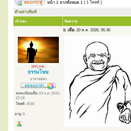
หน้า
1
จากทั้งหมด
1
[ 1 โพสต์ ]
ตัวอย่างพิมพ์
เจ้าของ
ข้อความ
เมื่อ:
20 พ.ค. 2026, 05:30
ธรรมโฆษ
อาสาสมัคร
ลงทะเบียนเมื่อ:
03 ธ.ค. 2010,
15:28
โพสต์:
3530
อายุ:
0
.