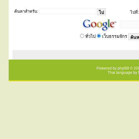
ค้นหาสำหรับ:
ไปที่:
ทั่วไป
เว็บธรรมจักร
Powered by
phpBB
© 200
Thai language by