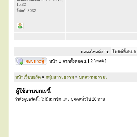
15:32
โพสต์:
3032
แสดงโพสต์จาก:
หน้า
1
จากทั้งหมด
1
[ 2 โพสต์ ]
หน้าเว็บบอร์ด
»
กลุ่มสาระธรรม
»
บทความธรรมะ
ผู้ใช้งานขณะนี้
กำลังดูบอร์ดนี้: ไม่มีสมาชิก และ บุคคลทั่วไป 28 ท่าน