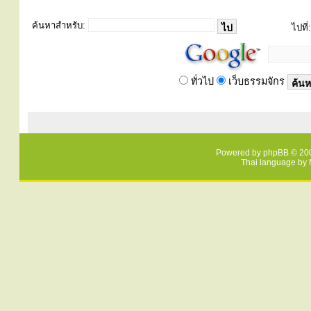
ค้นหาสำหรับ:
ไปที่:
ทั่วไป
เว็บธรรมจักร
Powered by
phpBB
© 200
Thai language by