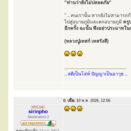
"ท่านว่ายังไม่ปลอดภัย"
" .. คนเรานั้น หากยังไม่สามารถ
ไปสู่อบายภูมิและตกอบายภูมิ
ครู
อีกครั้ง ฉะนั้น พึงอย่าประมาท
(หลวงปู่เทสก์ เทสรังสี)
.....................................................
.. สติเป็นโล่ห์ ปัญญาเป็นอาวุธ ..
เมื่อ:
10 พ.ค. 2026, 12:56
sirinpho
Moderators-2
ลงทะเบียนเมื่อ:
17 ก.ย. 2012,