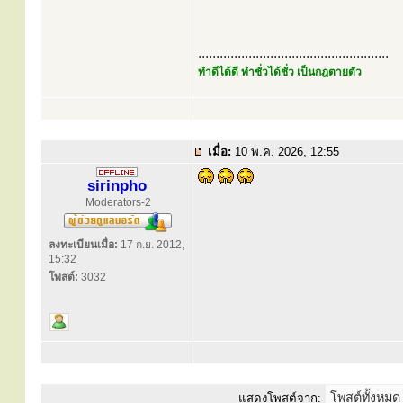
.....................................................
ทำดีได้ดี ทำชั่วได้ชั่ว เป็นกฎตายตัว
เมื่อ:
10 พ.ค. 2026, 12:55
sirinpho
Moderators-2
ลงทะเบียนเมื่อ:
17 ก.ย. 2012,
15:32
โพสต์:
3032
แสดงโพสต์จาก: