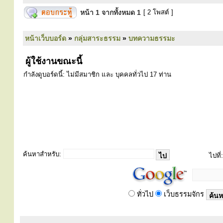
หน้า
1
จากทั้งหมด
1
[ 2 โพสต์ ]
หน้าเว็บบอร์ด
»
กลุ่มสาระธรรม
»
บทความธรรมะ
ผู้ใช้งานขณะนี้
กำลังดูบอร์ดนี้: ไม่มีสมาชิก และ บุคคลทั่วไป 17 ท่าน
ค้นหาสำหรับ:
ไปที่:
ทั่วไป
เว็บธรรมจักร