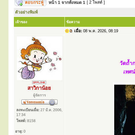
หน้า
1
จากทั้งหมด
1
[ 2 โพสต์ ]
ตัวอย่างพิมพ์
เจ้าของ
ข้อความ
เมื่อ:
08 พ.ค. 2026, 08:19
วัดถ้ำ
เทศน
สาวิกาน้อย
ผู้จัดการ
ลงทะเบียนเมื่อ:
27 มี.ค. 2006,
17:34
โพสต์:
8158
อายุ:
0