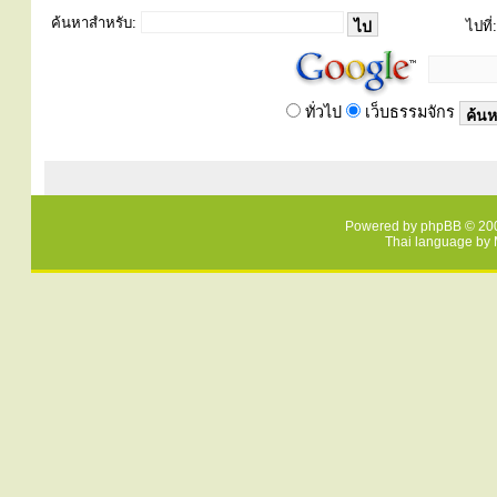
ค้นหาสำหรับ:
ไปที่:
ทั่วไป
เว็บธรรมจักร
Powered by
phpBB
© 200
Thai language by