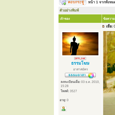
หน้า
1
จากทั้งห
ตัวอย่างพิมพ์
เจ้าของ
ข้อความ
เมื่อ:
0
ธรรมโฆษ
อาสาสมัคร
ลงทะเบียนเมื่อ:
03 ธ.ค. 2010,
15:28
โพสต์:
3527
อายุ:
0