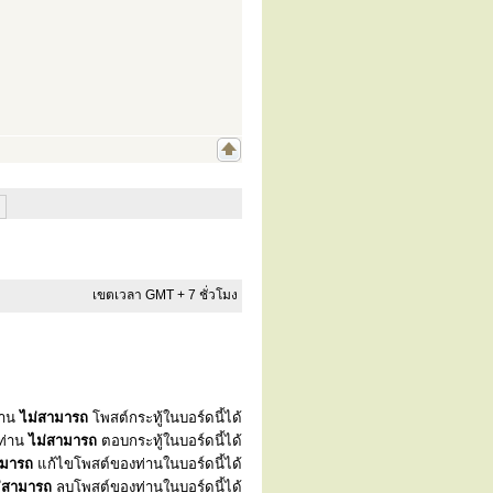
เขตเวลา GMT + 7 ชั่วโมง
่าน
ไม่สามารถ
โพสต์กระทู้ในบอร์ดนี้ได้
ท่าน
ไม่สามารถ
ตอบกระทู้ในบอร์ดนี้ได้
ามารถ
แก้ไขโพสต์ของท่านในบอร์ดนี้ได้
่สามารถ
ลบโพสต์ของท่านในบอร์ดนี้ได้