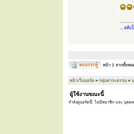
...........
.. สติเ
หน้า
1
จากทั้งห
หน้าเว็บบอร์ด
»
กลุ่มสาระธรรม
»
ผู้ใช้งานขณะนี้
กำลังดูบอร์ดนี้: ไม่มีสมาชิก และ บุคคล