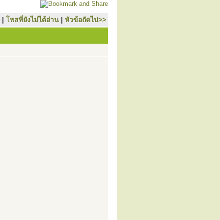
|
โพสที่ยังไม่ได้อ่าน
|
หัวข้อถัดไป>>