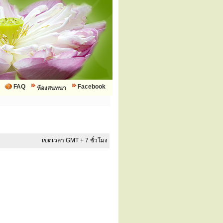
FAQ
Facebook
ห้องสนทนา
เขตเวลา GMT + 7 ชั่วโมง