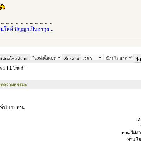
..........................................
ป็นโล่ห์ ปัญญาเป็นอาวุธ ..
แสดงโพสต์จาก:
เรียงตาม
มด
1
[ 1 โพสต์ ]
บทความธรรมะ
ทั่วไป 18 ท่าน
ท
ท่าน
ไม่ส
ท่าน
ไม