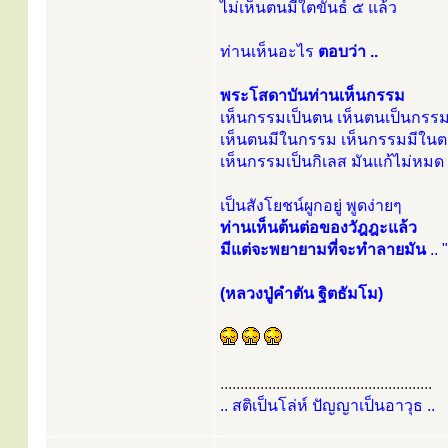
ไม่เห็นตนมีใตขันธ์ ๕ แล้ว
ท่านเห็นอะไร
ตอบว่า ..
พระโสดาบันท่านเห็นกรรม
เห็นกรรมเป็นตน เห็นตนเป็นกรร
เห็นตนมีในกรรม เห็นกรรมมีใน
เห็นกรรมเป็นกิเลส มันแก้ไม่หมด
เป็นสังโยชน์ผูกอยู่ พูดง่ายๆ
ท่านเห็นต้นต่อของวัฎฎะแล้ว
มีแต่จะพยายามที่จะทำลายมัน
.. "
(หลวงปู่คำตัน ฐิตธัมโม)
.....................................................
.. สติเป็นโล่ห์ ปัญญาเป็นอาวุธ ..