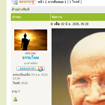
หน้า
1
จากทั้งหมด
1
[ 1 โพสต์ ]
ตัวอย่างพิมพ์
เจ้าของ
ข้อความ
เมื่อ:
02 มี.ค. 2026, 05:29
ธรรมโฆษ
อาสาสมัคร
ลงทะเบียนเมื่อ:
03 ธ.ค. 2010,
15:28
โพสต์:
3528
อายุ:
0