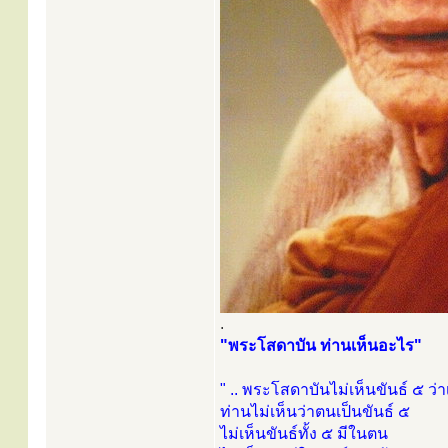
.
"พระโสดาบัน ท่านเห็นอะไร"
" .. พระโสดาบันไม่เห็นขันธ์ ๕ ว่
ท่านไม่เห็นว่าตนเป็นขันธ์ ๕
ไม่เห็นขันธ์ทั้ง ๕ มีในตน