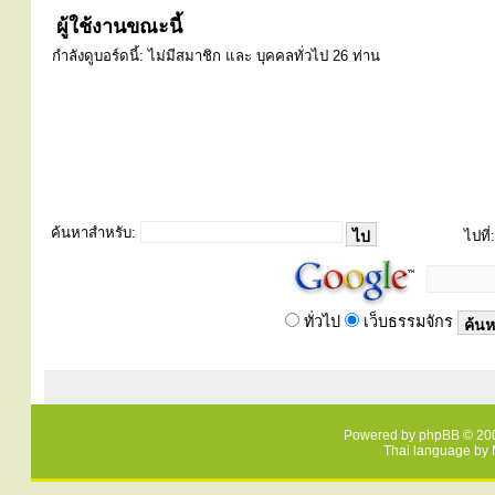
ผู้ใช้งานขณะนี้
กำลังดูบอร์ดนี้: ไม่มีสมาชิก และ บุคคลทั่วไป 26 ท่าน
ค้นหาสำหรับ:
ไปที่:
ทั่วไป
เว็บธรรมจักร
Powered by
phpBB
© 200
Thai language by