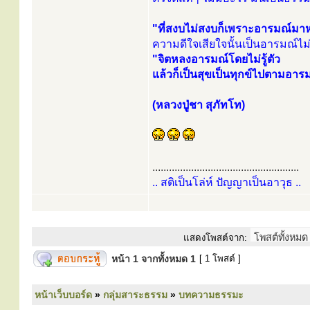
"ที่สงบไม่สงบก็เพราะอารมณ์ม
ความดีใจเสียใจนั้นเป็นอารมณ์ไม่
"จิตหลงอารมณ์โดยไม่รู้ตัว
แล้วก็เป็นสุขเป็นทุกข์ไปตามอาร
(หลวงปู่ชา สุภัทโท)
.....................................................
.. สติเป็นโล่ห์ ปัญญาเป็นอาวุธ ..
แสดงโพสต์จาก:
หน้า
1
จากทั้งหมด
1
[ 1 โพสต์ ]
หน้าเว็บบอร์ด
»
กลุ่มสาระธรรม
»
บทความธรรมะ