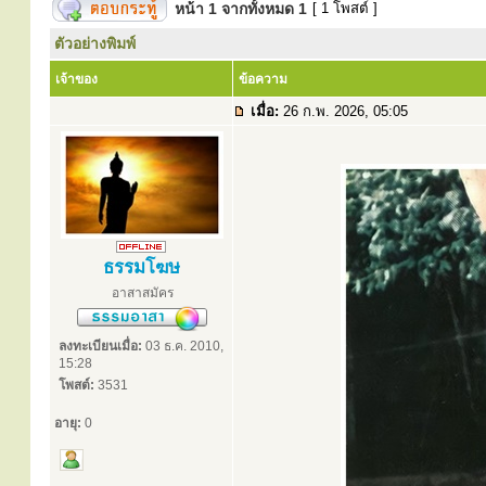
หน้า
1
จากทั้งหมด
1
[ 1 โพสต์ ]
ตัวอย่างพิมพ์
เจ้าของ
ข้อความ
เมื่อ:
26 ก.พ. 2026, 05:05
ธรรมโฆษ
อาสาสมัคร
ลงทะเบียนเมื่อ:
03 ธ.ค. 2010,
15:28
โพสต์:
3531
อายุ:
0