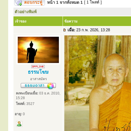
หน้า
1
จากทั้งหมด
1
[ 1 โพสต์ ]
ตัวอย่างพิมพ์
เจ้าของ
ข้อความ
เมื่อ:
23 ก.พ. 2026, 13:28
ธรรมโฆษ
อาสาสมัคร
ลงทะเบียนเมื่อ:
03 ธ.ค. 2010,
15:28
โพสต์:
3527
อายุ:
0