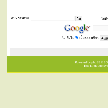
ค้นหาสำหรับ:
ไปที่:
ทั่วไป
เว็บธรรมจักร
Powered by
phpBB
© 200
Thai language by