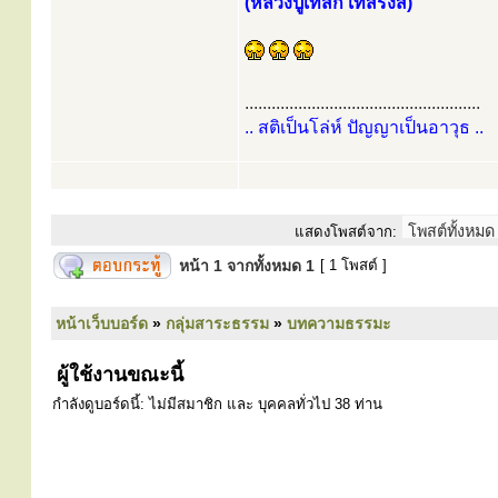
(หลวงปู่เทสก์ เทสรังสี)
.....................................................
.. สติเป็นโล่ห์ ปัญญาเป็นอาวุธ ..
แสดงโพสต์จาก:
หน้า
1
จากทั้งหมด
1
[ 1 โพสต์ ]
หน้าเว็บบอร์ด
»
กลุ่มสาระธรรม
»
บทความธรรมะ
ผู้ใช้งานขณะนี้
กำลังดูบอร์ดนี้: ไม่มีสมาชิก และ บุคคลทั่วไป 38 ท่าน