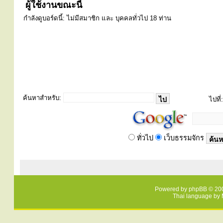
ผู้ใช้งานขณะนี้
กำลังดูบอร์ดนี้: ไม่มีสมาชิก และ บุคคลทั่วไป 18 ท่าน
ค้นหาสำหรับ:
ไปที่:
ทั่วไป
เว็บธรรมจักร
Powered by
phpBB
© 200
Thai language by