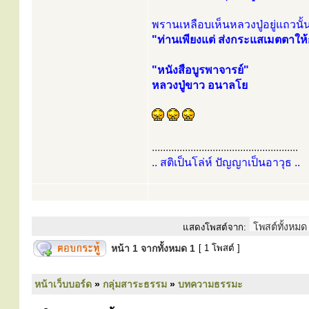
พรานเหลือบเห็นหลวงปู่อยู่แถวนั้น
"ท่านเพียงแต่ ส่งกระแสเมตตาให้
"หนังสือบูรพาจารย์"
หลวงปู่ขาว อนาลโย
.....................................................
.. สติเป็นโล่ห์ ปัญญาเป็นอาวุธ ..
แสดงโพสต์จาก:
หน้า
1
จากทั้งหมด
1
[ 1 โพสต์ ]
หน้าเว็บบอร์ด
»
กลุ่มสาระธรรม
»
บทความธรรมะ