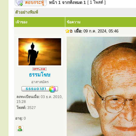
หน้า
1
จากทั้งหมด
1
[ 1 โพสต์ ]
ตัวอย่างพิมพ์
เจ้าของ
ข้อความ
เมื่อ:
09 ก.ค. 2024, 05:46
ธรรมโฆษ
อาสาสมัคร
ลงทะเบียนเมื่อ:
03 ธ.ค. 2010,
15:28
โพสต์:
3527
อายุ:
0