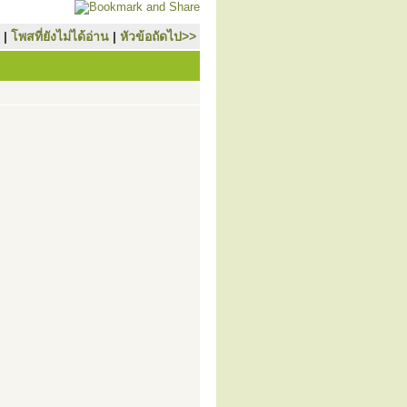
|
โพสที่ยังไม่ได้อ่าน
|
หัวข้อถัดไป>>