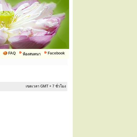
FAQ
Facebook
ห้องสนทนา
เขตเวลา GMT + 7 ชั่วโมง