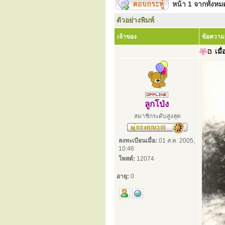
หน้า
1
จากทั้งห
ตัวอย่างพิมพ์
เจ้าของ
ข้อความ
เมื่
ลูกโป่ง
สมาชิกระดับสูงสุด
ลงทะเบียนเมื่อ:
01 ส.ค. 2005,
10:46
โพสต์:
12074
อายุ:
0