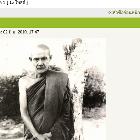
มด
1
[ 15 โพสต์ ]
<<หัวข้อก่อนหน้า
อ:
02 มิ.ย. 2010, 17:47