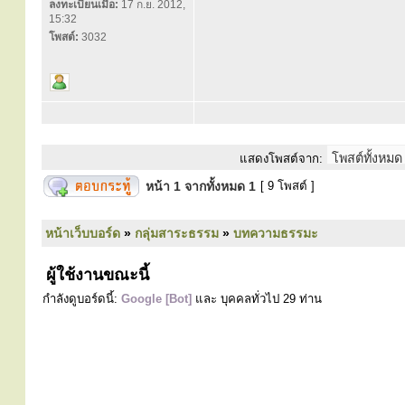
ลงทะเบียนเมื่อ:
17 ก.ย. 2012,
15:32
โพสต์:
3032
แสดงโพสต์จาก:
หน้า
1
จากทั้งหมด
1
[ 9 โพสต์ ]
หน้าเว็บบอร์ด
»
กลุ่มสาระธรรม
»
บทความธรรมะ
ผู้ใช้งานขณะนี้
กำลังดูบอร์ดนี้:
Google [Bot]
และ บุคคลทั่วไป 29 ท่าน