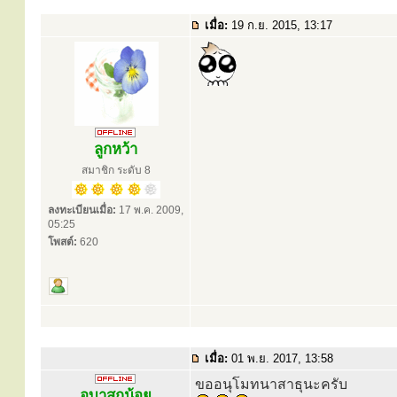
เมื่อ:
19 ก.ย. 2015, 13:17
ลูกหว้า
สมาชิก ระดับ 8
ลงทะเบียนเมื่อ:
17 พ.ค. 2009,
05:25
โพสต์:
620
เมื่อ:
01 พ.ย. 2017, 13:58
ขออนุโมทนาสาธุนะครับ
อุบาสกน้อย