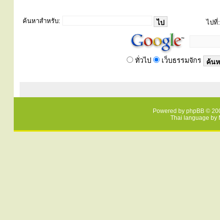
ค้นหาสำหรับ:
ไปที่:
ทั่วไป
เว็บธรรมจักร
Powered by
phpBB
© 200
Thai language by