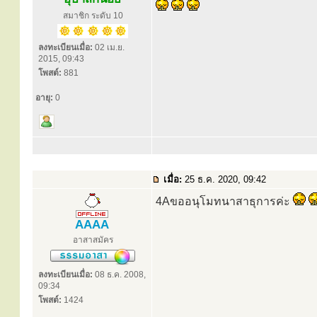
สมาชิก ระดับ 10
ลงทะเบียนเมื่อ:
02 เม.ย.
2015, 09:43
โพสต์:
881
อายุ:
0
เมื่อ:
25 ธ.ค. 2020, 09:42
4Aขออนุโมทนาสาธุการค่ะ
AAAA
อาสาสมัคร
ลงทะเบียนเมื่อ:
08 ธ.ค. 2008,
09:34
โพสต์:
1424