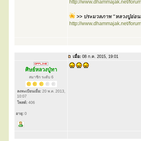
http://www.dhammajak.net/foru
>> ประมวลภาพ “หลวงปู่อ่อน
http://www.dhammajak.net/foru
เมื่อ:
08 ก.ค. 2015, 19:01
ศิษย์หลวงปู่ทา
สมาชิก ระดับ 6
ลงทะเบียนเมื่อ:
20 พ.ค. 2013,
10:07
โพสต์:
406
อายุ:
0