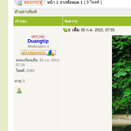
หน้า
1
จากทั้งหมด
1
[ 9 โพสต์ ]
ตัวอย่างพิมพ์
เจ้าของ
ข้อความ
เมื่อ:
05 ก.ค. 2015, 07:55
Duangtip
Moderators-2
ลงทะเบียนเมื่อ:
30 ก.ย. 2013,
07:16
โพสต์:
2585
อายุ:
0