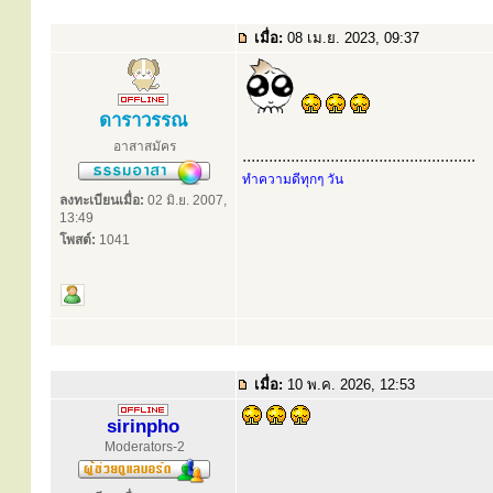
เมื่อ:
08 เม.ย. 2023, 09:37
ดาราวรรณ
อาสาสมัคร
.....................................................
ทำความดีทุกๆ วัน
ลงทะเบียนเมื่อ:
02 มิ.ย. 2007,
13:49
โพสต์:
1041
เมื่อ:
10 พ.ค. 2026, 12:53
sirinpho
Moderators-2