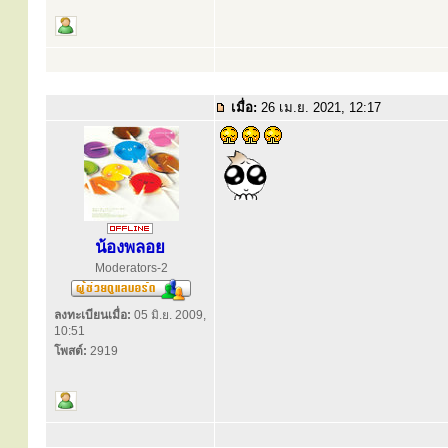
เมื่อ:
26 เม.ย. 2021, 12:17
น้องพลอย
Moderators-2
ลงทะเบียนเมื่อ:
05 มิ.ย. 2009,
10:51
โพสต์:
2919