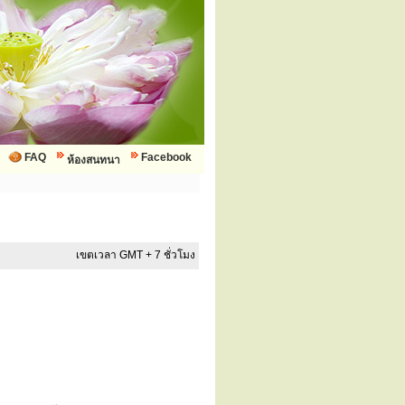
FAQ
Facebook
ห้องสนทนา
เขตเวลา GMT + 7 ชั่วโมง