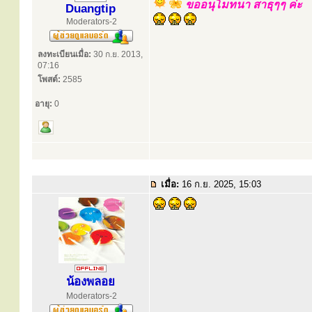
ขออนุโมทนา สาธุๆๆ ค่ะ
Duangtip
Moderators-2
ลงทะเบียนเมื่อ:
30 ก.ย. 2013,
07:16
โพสต์:
2585
อายุ:
0
เมื่อ:
16 ก.ย. 2025, 15:03
น้องพลอย
Moderators-2