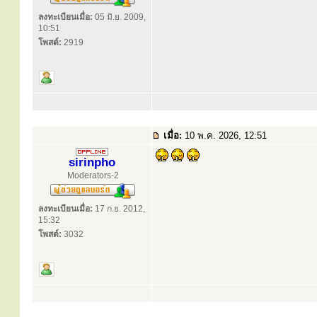
ลงทะเบียนเมื่อ:
05 มิ.ย. 2009,
10:51
โพสต์:
2919
เมื่อ:
10 พ.ค. 2026, 12:51
sirinpho
Moderators-2
ลงทะเบียนเมื่อ:
17 ก.ย. 2012,
15:32
โพสต์:
3032