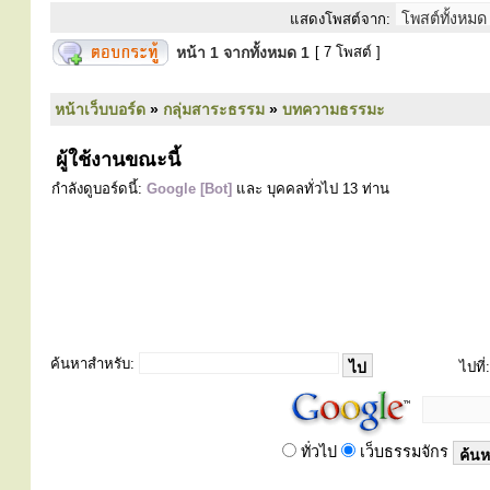
แสดงโพสต์จาก:
หน้า
1
จากทั้งหมด
1
[ 7 โพสต์ ]
หน้าเว็บบอร์ด
»
กลุ่มสาระธรรม
»
บทความธรรมะ
ผู้ใช้งานขณะนี้
กำลังดูบอร์ดนี้:
Google [Bot]
และ บุคคลทั่วไป 13 ท่าน
ค้นหาสำหรับ:
ไปที่:
ทั่วไป
เว็บธรรมจักร