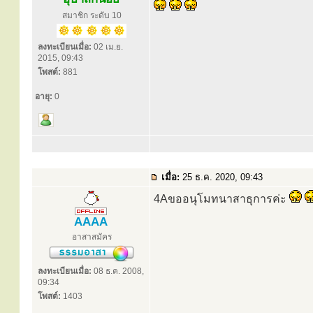
สมาชิก ระดับ 10
ลงทะเบียนเมื่อ:
02 เม.ย.
2015, 09:43
โพสต์:
881
อายุ:
0
เมื่อ:
25 ธ.ค. 2020, 09:43
4Aขออนุโมทนาสาธุการค่ะ
AAAA
อาสาสมัคร
ลงทะเบียนเมื่อ:
08 ธ.ค. 2008,
09:34
โพสต์:
1403