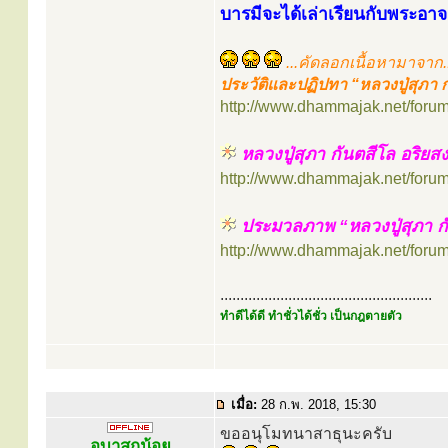
บารมีจะได้เล่าเรียนกับพระอาจาร
...คัดลอกเนื้อหามาจาก..
ประวัติและปฏิปทา “หลวงปู่สุภา 
http://www.dhammajak.net/foru
หลวงปู่สุภา กันตสีโล อริยส
http://www.dhammajak.net/foru
ประมวลภาพ “หลวงปู่สุภา กั
http://www.dhammajak.net/foru
.....................................................
ทำดีได้ดี ทำชั่วได้ชั่ว เป็นกฎตายตัว
เมื่อ:
28 ก.พ. 2018, 15:30
ขออนุโมทนาสาธุนะครับ
อุบาสกน้อย