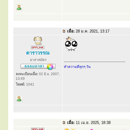
เมื่อ:
28 ม.ค. 2021, 13:17
ดาราวรรณ
อาสาสมัคร
.....................................................
ทำความดีทุกๆ วัน
ลงทะเบียนเมื่อ:
02 มิ.ย. 2007,
13:49
โพสต์:
1041
เมื่อ:
11 เม.ย. 2025, 18:38