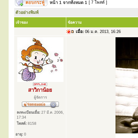
หน้า
1
จากทั้งหมด
1
[ 7 โพสต์ ]
ตัวอย่างพิมพ์
เจ้าของ
ข้อความ
เมื่อ:
06 ม.ค. 2013, 16:26
สาวิกาน้อย
ผู้จัดการ
ลงทะเบียนเมื่อ:
27 มี.ค. 2006,
17:34
โพสต์:
8158
อายุ:
0