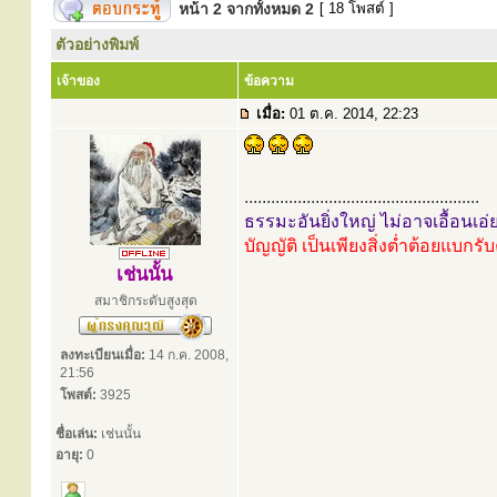
หน้า
2
จากทั้งหมด
2
[ 18 โพสต์ ]
ตัวอย่างพิมพ์
เจ้าของ
ข้อความ
เมื่อ:
01 ต.ค. 2014, 22:23
.....................................................
ธรรมะอันยิ่งใหญ่ ไม่อาจเอื้อนเอ่
บัญญัติ เป็นเพียงสิ่งต่ำต้อยแบกรั
เช่นนั้น
สมาชิกระดับสูงสุด
ลงทะเบียนเมื่อ:
14 ก.ค. 2008,
21:56
โพสต์:
3925
ชื่อเล่น:
เช่นนั้น
อายุ:
0