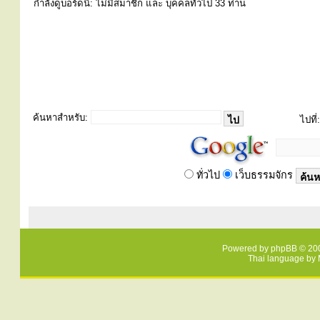
กำลังดูบอร์ดนี้: ไม่มีสมาชิก และ บุคคลทั่วไป 33 ท่าน
ค้นหาสำหรับ:
ไปที่:
ทั่วไป
เว็บธรรมจักร
Powered by
phpBB
© 200
Thai language by