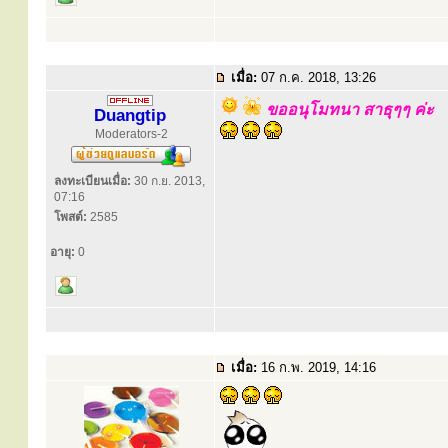
เมื่อ:
07 ก.ค. 2018, 13:26
ขออนุโมทนา สาธุๆๆ ค่ะ
Duangtip
Moderators-2
ลงทะเบียนเมื่อ:
30 ก.ย. 2013,
07:16
โพสต์:
2585
อายุ:
0
เมื่อ:
16 ก.พ. 2019, 14:16