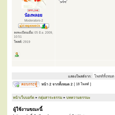
น้องพลอย
Moderators-2
ลงทะเบียนเมื่อ:
05 มิ.ย. 2009,
10:51
โพสต์:
2919
แสดงโพสต์จาก:
หน้า
2
จากทั้งหมด
2
[ 18 โพสต์ ]
หน้าเว็บบอร์ด
»
กลุ่มสาระธรรม
»
บทความธรรมะ
ผู้ใช้งานขณะนี้