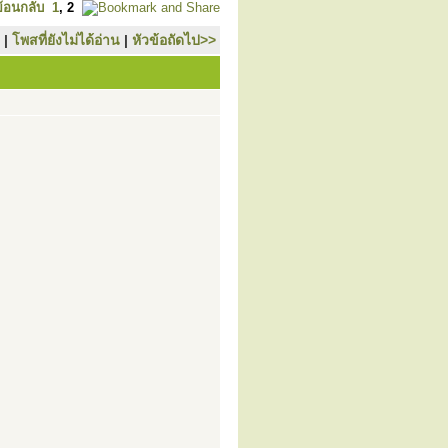
ย้อนกลับ
1
,
2
|
โพสที่ยังไม่ได้อ่าน
|
หัวข้อถัดไป>>