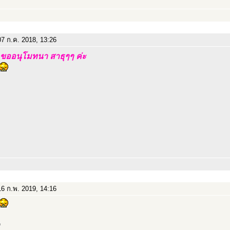
7 ก.ค. 2018, 13:26
ขออนุโมทนา สาธุๆๆ ค่ะ
6 ก.พ. 2019, 14:16