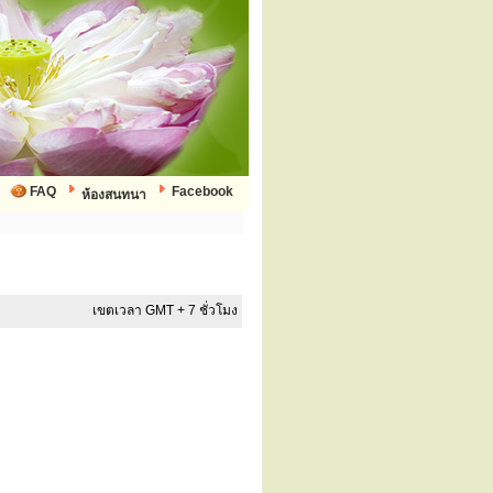
FAQ
Facebook
ห้องสนทนา
เขตเวลา GMT + 7 ชั่วโมง