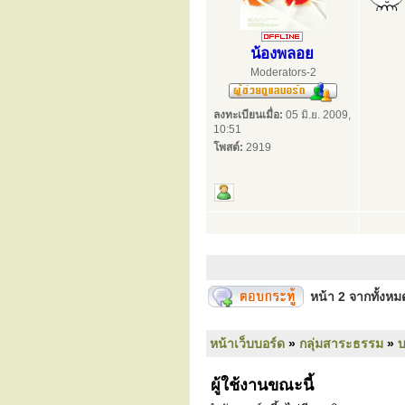
น้องพลอย
Moderators-2
ลงทะเบียนเมื่อ:
05 มิ.ย. 2009,
10:51
โพสต์:
2919
หน้า
2
จากทั้งห
หน้าเว็บบอร์ด
»
กลุ่มสาระธรรม
»
ผู้ใช้งานขณะนี้