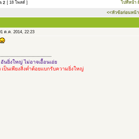
มด
2
[ 18 โพสต์ ]
ไปที่หน้า
<<หัวข้อก่อนหน้า
1 ต.ค. 2014, 22:23
..........................................
ันยิ่งใหญ่ ไม่อาจเอื้อนเอ่ย
ิ เป็นเพียงสิ่งต่ำต้อยแบกรับความยิ่งใหญ่